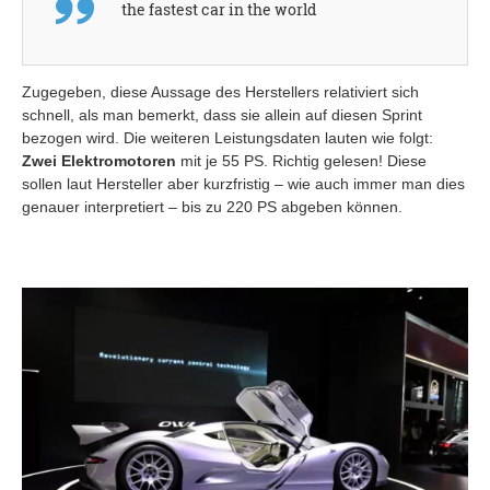
the fastest car in the world
Zugegeben, diese Aussage des Herstellers relativiert sich
schnell, als man bemerkt, dass sie allein auf diesen Sprint
bezogen wird. Die weiteren Leistungsdaten lauten wie folgt:
Zwei Elektromotoren
mit je 55 PS. Richtig gelesen! Diese
sollen laut Hersteller aber kurzfristig – wie auch immer man dies
genauer interpretiert – bis zu 220 PS abgeben können.