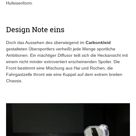
Hufeisenform.
Design Note eins
Doch das Aussehen des überwiegend im
Carbonkleid
gestalteten Übersportlers verheißt jede Menge sportliche
Ambitionen. Ein mächtiger Diffusor teilt sich die Heckansicht mit
einem nicht minder extrovertiert erscheinenden Spoiler. Die
Front bestimmt eine Mischung aus Hai und Rochen, die
Fahrgastzelle thront wie eine Kuppel auf dem extrem breiten
Chassis.