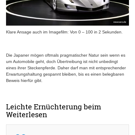
Klare Ansage auch im Imagefilm: Von 0 – 100 in 2 Sekunden.
Die Japaner mögen oftmals pragmatischer Natur sein wenn es
um Automobile geht, doch Übertreibung ist nicht unbedingt
eines ihrer Steckenpferde. Daher darf man mit entsprechender
Erwartungshaltung gespannt bleiben, bis es einen belegbaren
Beweis hierfür gibt.
Leichte Ernüchterung beim
Weiterlesen