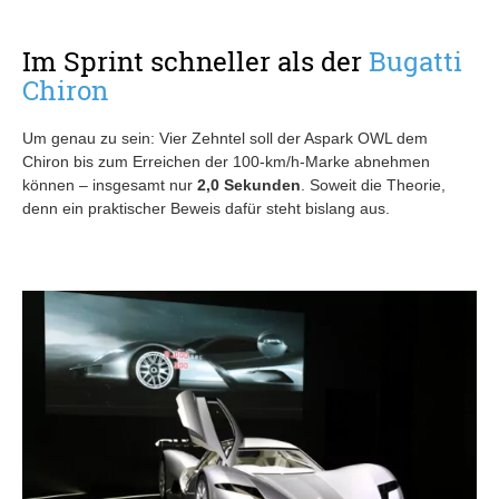
Im Sprint schneller als der
Bugatti
Chiron
Um genau zu sein: Vier Zehntel soll der Aspark OWL dem
Chiron bis zum Erreichen der 100-km/h-Marke abnehmen
können – insgesamt nur
2,0 Sekunden
. Soweit die Theorie,
denn ein praktischer Beweis dafür steht bislang aus.