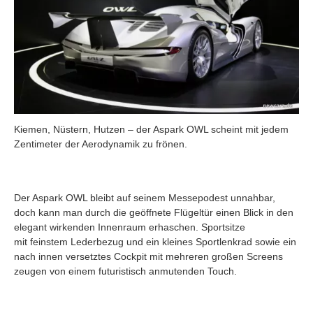
Kiemen, Nüstern, Hutzen – der Aspark OWL scheint mit jedem
Zentimeter der Aerodynamik zu frönen.
Der Aspark OWL bleibt auf seinem Messepodest unnahbar,
doch kann man durch die geöffnete Flügeltür einen Blick in den
elegant wirkenden Innenraum erhaschen. Sportsitze
mit feinstem Lederbezug und ein kleines Sportlenkrad sowie ein
nach innen versetztes Cockpit mit mehreren großen Screens
zeugen von einem futuristisch anmutenden Touch.