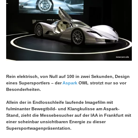
Rein elektrisch, von Null auf 100 in zwei Sekunden, Design
eines Supersportlers – der
Aspark
OWL strotzt nur so vor
Besonderheiten.
Allein der in Endlosschleife laufende Imagefilm mit
fulminanter Bewegtbild- und Klangkulisse am Aspark-
Stand, zieht die Messebesucher auf der IAA in Frankfurt mit
einer scheinbar unsichtbaren Energie zu dieser
Supersportwagenpräsentation.