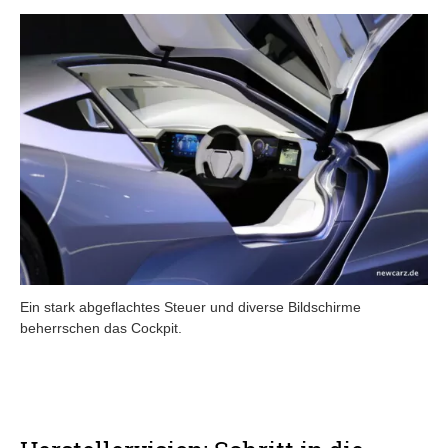
Ein stark abgeflachtes Steuer und diverse Bildschirme
beherrschen das Cockpit.