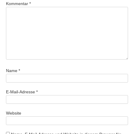
Kommentar
*
Name
*
E-Mail-Adresse
*
Website