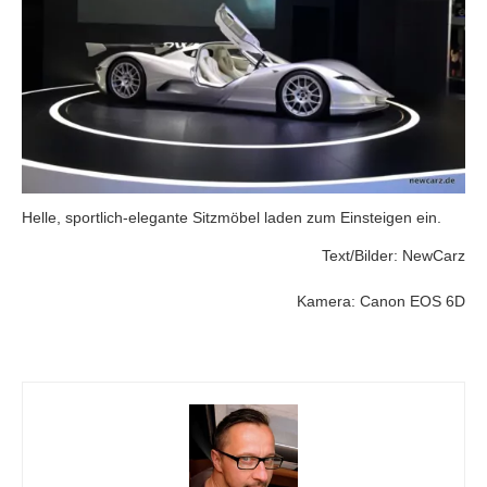
Helle, sportlich-elegante Sitzmöbel laden zum Einsteigen ein.
Text/Bilder: NewCarz
Kamera: Canon EOS 6D