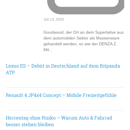
Juli 13, 2026
Goodwood, der Ort an dem Superlative aus
dem automobilen Sektor als Massenware
gehandelt werden, so wie der DENZA Z.
Mit…
Lexus ES – Debüt in Deutschland auf dem Bitpanda
ATP
Renault 4 JP4x4 Concept – Mobile Freizeitgefühle
Herrentag ohne Risiko – Warum Auto & Fahrrad
besser stehen bleiben