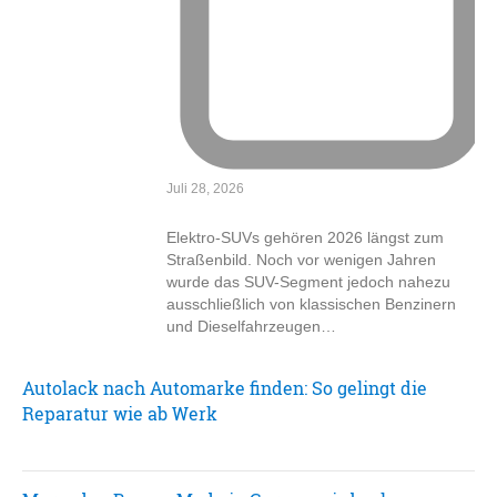
Juli 28, 2026
Elektro-SUVs gehören 2026 längst zum
Straßenbild. Noch vor wenigen Jahren
wurde das SUV-Segment jedoch nahezu
ausschließlich von klassischen Benzinern
und Dieselfahrzeugen…
Autolack nach Automarke finden: So gelingt die
Reparatur wie ab Werk