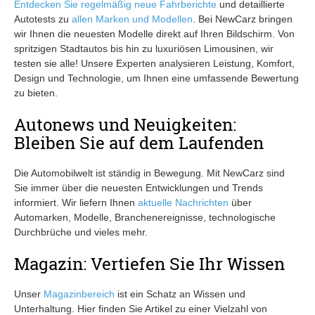
Entdecken Sie regelmäßig neue
Fahrberichte
und detaillierte
Autotests zu
allen Marken und Modellen
. Bei NewCarz bringen
wir Ihnen die neuesten Modelle direkt auf Ihren Bildschirm. Von
spritzigen Stadtautos bis hin zu luxuriösen Limousinen, wir
testen sie alle! Unsere Experten analysieren Leistung, Komfort,
Design und Technologie, um Ihnen eine umfassende Bewertung
zu bieten.
Autonews und Neuigkeiten:
Bleiben Sie auf dem Laufenden
Die Automobilwelt ist ständig in Bewegung. Mit NewCarz sind
Sie immer über die neuesten Entwicklungen und Trends
informiert. Wir liefern Ihnen
aktuelle Nachrichten
über
Automarken, Modelle, Branchenereignisse, technologische
Durchbrüche und vieles mehr.
Magazin: Vertiefen Sie Ihr Wissen
Unser
Magazinbereich
ist ein Schatz an Wissen und
Unterhaltung. Hier finden Sie Artikel zu einer Vielzahl von