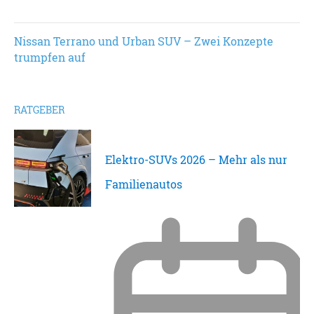
Nissan Terrano und Urban SUV – Zwei Konzepte
trumpfen auf
RATGEBER
Elektro-SUVs 2026 – Mehr als nur
Familienautos