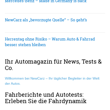
Mercedes-Benz – Made in Germany is back
NewCarz als „bevorzugte Quelle“ – So geht’s
Herrentag ohne Risiko – Warum Auto & Fahrrad
besser stehen bleiben
Ihr Automagazin für News, Tests &
Co.
Willkommen bei NewCarz – Ihr täglicher Begleiter in der Welt
der Autos.
Fahrberichte und Autotests:
Erleben Sie die Fahrdynamik