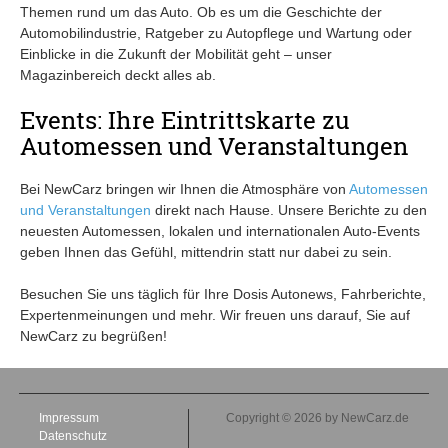
Themen rund um das Auto. Ob es um die Geschichte der
Automobilindustrie, Ratgeber zu Autopflege und Wartung oder
Einblicke in die Zukunft der Mobilität geht – unser
Magazinbereich deckt alles ab.
Events: Ihre Eintrittskarte zu
Automessen und Veranstaltungen
Bei NewCarz bringen wir Ihnen die Atmosphäre von
Automessen
und Veranstaltungen
direkt nach Hause. Unsere Berichte zu den
neuesten Automessen, lokalen und internationalen Auto-Events
geben Ihnen das Gefühl, mittendrin statt nur dabei zu sein.
Besuchen Sie uns täglich für Ihre Dosis Autonews, Fahrberichte,
Expertenmeinungen und mehr. Wir freuen uns darauf, Sie auf
NewCarz zu begrüßen!
Impressum
Copyright © 2026 by NewCarz.de
Datenschutz