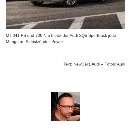
Mit 341 PS und 700 Nm bietet der Audi SQ5 Sportback jede
Menge an Selbstzünder-Power.
Text: NewCarz/Audi – Fotos: Audi