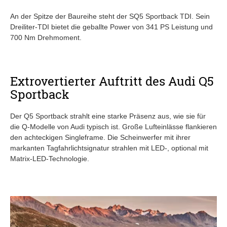
An der Spitze der Baureihe steht der SQ5 Sportback TDI. Sein
Dreiliter-TDI bietet die geballte Power von 341 PS Leistung und
700 Nm Drehmoment.
Extrovertierter Auftritt des Audi Q5
Sportback
Der Q5 Sportback strahlt eine starke Präsenz aus, wie sie für
die Q-Modelle von Audi typisch ist. Große Lufteinlässe flankieren
den achteckigen Singleframe. Die Scheinwerfer mit ihrer
markanten Tagfahrlichtsignatur strahlen mit LED-, optional mit
Matrix-LED-Technologie.