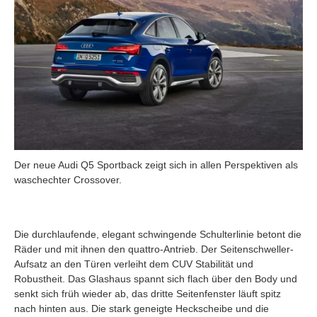
Der neue Audi Q5 Sportback zeigt sich in allen Perspektiven als
waschechter Crossover.
Die durchlaufende, elegant schwingende Schulterlinie betont die
Räder und mit ihnen den quattro-Antrieb. Der Seitenschweller-
Aufsatz an den Türen verleiht dem CUV Stabilität und
Robustheit. Das Glashaus spannt sich flach über den Body und
senkt sich früh wieder ab, das dritte Seitenfenster läuft spitz
nach hinten aus. Die stark geneigte Heckscheibe und die