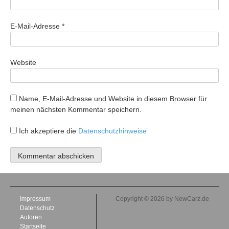
E-Mail-Adresse
*
Website
Name, E-Mail-Adresse und Website in diesem Browser für
meinen nächsten Kommentar speichern.
Ich akzeptiere die
Datenschutzhinweise
Impressum
Copyright © 2026 by NewCarz.de
Datenschutz
Autoren
Startseite