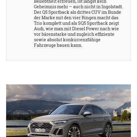
Beliebtheit erfreuen, ist längst kein
Geheimnis mehr – auch nicht in Ingolstadt.
Der Q5 Sportback als drittes CUV im Bunde
der Marke mit den vier Ringen macht das
Trio komplett und als SQ5 Sportback zeigt
Audi, wie man mit Diesel Power nach wie
vor bärenstarke und zugleich effiziente
sowie absolut konkurrenzfähige
Fahrzeuge bauen kann.