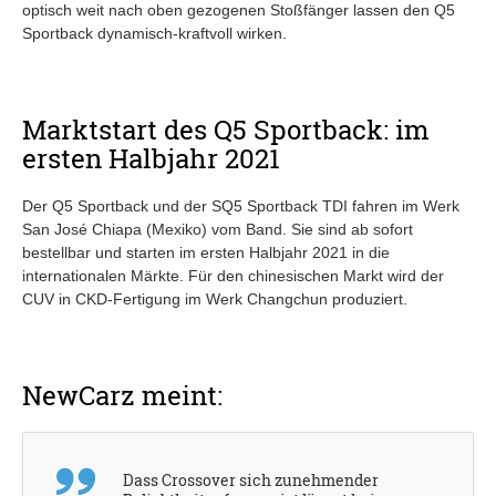
optisch weit nach oben gezogenen Stoßfänger lassen den Q5
Sportback dynamisch-kraftvoll wirken.
Marktstart des Q5 Sportback: im
ersten Halbjahr 2021
Der Q5 Sportback und der SQ5 Sportback TDI fahren im Werk
San José Chiapa (Mexiko) vom Band. Sie sind ab sofort
bestellbar und starten im ersten Halbjahr 2021 in die
internationalen Märkte. Für den chinesischen Markt wird der
CUV in CKD-Fertigung im Werk Changchun produziert.
NewCarz meint:
Dass Crossover sich zunehmender