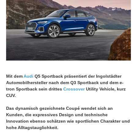
Mit dem
Audi
Q5 Sportback präsentiert der Ingolstädter
Automobilhersteller nach dem Q3 Sportback und dem
e-
tron
Sportback sein drittes
Crossover
Utility Vehicle, kurz
CUV.
Das dynamisch gezeichnete Coupé wendet sich an
Kunden, die expressives Design und technische
Innovation ebenso schätzen wie sportlichen Charakter und
hohe Alltagstauglichkeit.