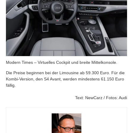
Modern Times – Virtuelles Cockpit und breite Mittelkonsole.
Die Preise beginnen bei der Limousine ab 59.300 Euro. Für die
Kombi-Version, den S4 Avant, werden mindestens 61.150 Euro
fällig.
Text: NewCarz / Fotos: Audi