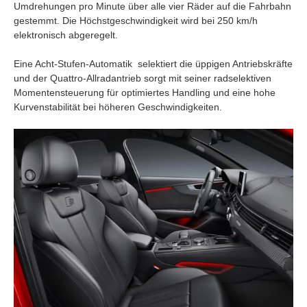
Umdrehungen pro Minute über alle vier Räder auf die Fahrbahn
gestemmt. Die Höchstgeschwindigkeit wird bei 250 km/h
elektronisch abgeregelt.
Eine Acht-Stufen-Automatik selektiert die üppigen Antriebskräfte
und der Quattro-Allradantrieb sorgt mit seiner radselektiven
Momentensteuerung für optimiertes Handling und eine hohe
Kurvenstabilität bei höheren Geschwindigkeiten.