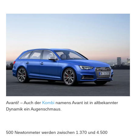
Avanti! – Auch der
Kombi
namens Avant ist in altbekannter
Dynamik ein Augenschmaus.
500 Newtonmeter werden zwischen 1.370 und 4.500