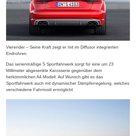
Vierender – Seine Kraft zeigt er mit im Diffusor integrierten
Endrohren.
Das serienmäßige S Sportfahrwerk sorgt für eine um 23
Millimeter abgesenkte Karosserie gegenüber dem
herkömmlichen A4 Modell. Auf Wunsch gibt es das
Sportfahrwerk auch mit dynamischer Dämpferregelung, welches
verschiedene Fahrmodi ermöglicht.