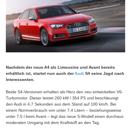
Nachdem der neue A4 als Limousine und Avant bereits
erhältlich ist, startet nun auch der
Audi
S4 seine Jagd nach
Interessenten.
Beide S4-Versionen erhalten als Herz den neu entwickelten V6-
Turbomotor. Dieser leistet 260 kW / 354 PS und beschleunigt
den Audi in 4,7 Sekunden aus dem Stand auf 100 km/h. Bei
einem Normverbrauch von unter 7,4 Litern – beziehungsweise
unter 7,5 l beim Avant – legt das neue S-Modell einen durchaus
moderaten Umgang mit dem Kraftstoff an den Tag.