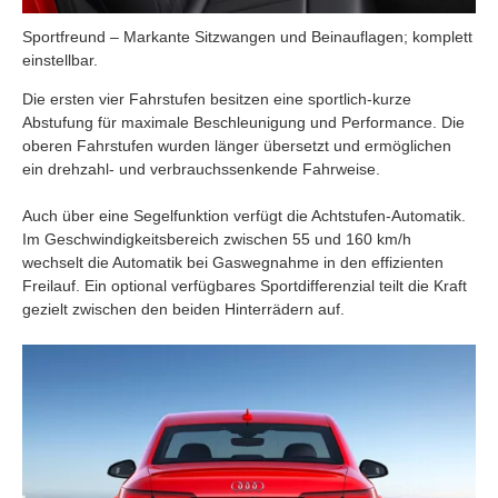
Sportfreund – Markante Sitzwangen und Beinauflagen; komplett
einstellbar.
Die ersten vier Fahrstufen besitzen eine sportlich-kurze
Abstufung für maximale Beschleunigung und Performance. Die
oberen Fahrstufen wurden länger übersetzt und ermöglichen
ein drehzahl- und verbrauchssenkende Fahrweise.
Auch über eine Segelfunktion verfügt die Achtstufen-Automatik.
Im Geschwindigkeitsbereich zwischen 55 und 160 km/h
wechselt die Automatik bei Gaswegnahme in den effizienten
Freilauf. Ein optional verfügbares Sportdifferenzial teilt die Kraft
gezielt zwischen den beiden Hinterrädern auf.