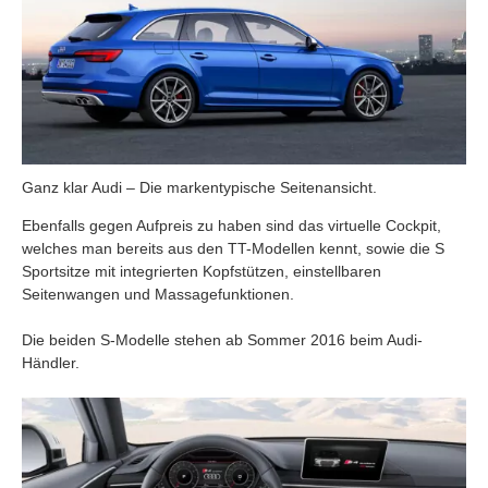
Ganz klar Audi – Die markentypische Seitenansicht.
Ebenfalls gegen Aufpreis zu haben sind das virtuelle Cockpit,
welches man bereits aus den TT-Modellen kennt, sowie die S
Sportsitze mit integrierten Kopfstützen, einstellbaren
Seitenwangen und Massagefunktionen.
Die beiden S-Modelle stehen ab Sommer 2016 beim Audi-
Händler.