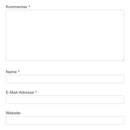
Kommentar
*
Name
*
E-Mail-Adresse
*
Website