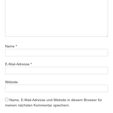
Name
*
E-Mail-Adresse
*
Website
Name, E-Mail-Adresse und Website in diesem Browser für
meinen nächsten Kommentar speichern.