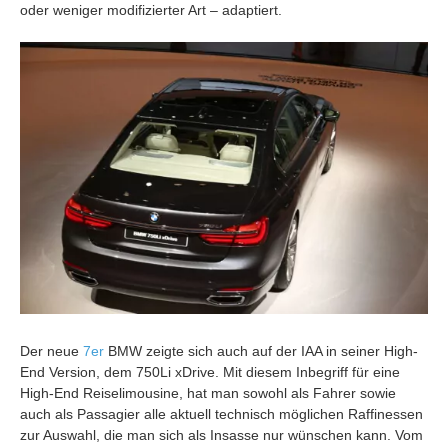
oder weniger modifizierter Art – adaptiert.
Der neue
7er
BMW zeigte sich auch auf der IAA in seiner High-
End Version, dem 750Li xDrive. Mit diesem Inbegriff für eine
High-End Reiselimousine, hat man sowohl als Fahrer sowie
auch als Passagier alle aktuell technisch möglichen Raffinessen
zur Auswahl, die man sich als Insasse nur wünschen kann. Vom