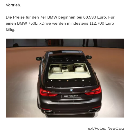
Vortrieb.
Die Preise für den 7er BMW beginnen bei 88.590 Euro. Für
einen BMW 750Li xDrive werden mindestens 112.700 Euro
fällig.
Text/Fotos: NewCarz