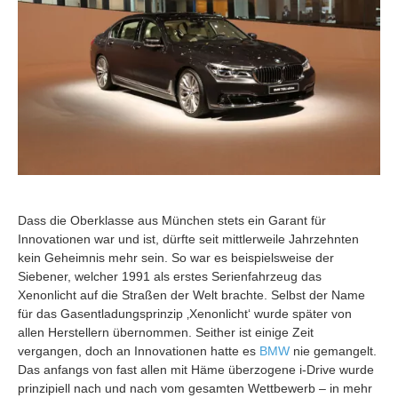
Dass die Oberklasse aus München stets ein Garant für
Innovationen war und ist, dürfte seit mittlerweile Jahrzehnten
kein Geheimnis mehr sein.
So war es beispielsweise der
Siebener, welcher 1991 als erstes Serienfahrzeug das
Xenonlicht auf die Straßen der Welt brachte. Selbst der Name
für das Gasentladungsprinzip ‚Xenonlicht‘ wurde später von
allen Herstellern übernommen. Seither ist einige Zeit
vergangen, doch an Innovationen hatte es
BMW
nie gemangelt.
Das anfangs von fast allen mit Häme überzogene i-Drive wurde
prinzipiell nach und nach vom gesamten Wettbewerb – in mehr