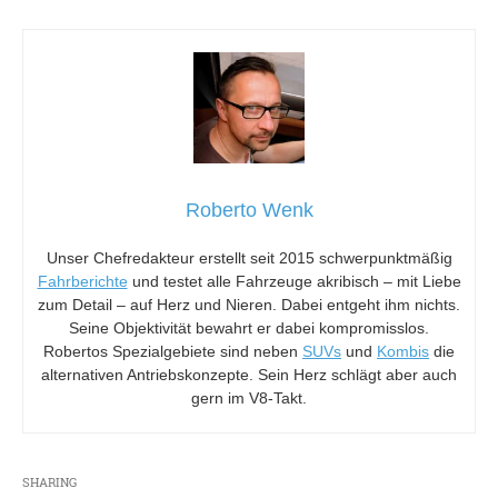
Roberto Wenk
Unser Chefredakteur erstellt seit 2015 schwerpunktmäßig
Fahrberichte
und testet alle Fahrzeuge akribisch – mit Liebe
zum Detail – auf Herz und Nieren. Dabei entgeht ihm nichts.
Seine Objektivität bewahrt er dabei kompromisslos.
Robertos Spezialgebiete sind neben
SUVs
und
Kombis
die
alternativen Antriebskonzepte. Sein Herz schlägt aber auch
gern im V8-Takt.
SHARING