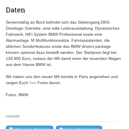
Daten
Serienmäßig an Bord befindet sich das Siebengang DKG-
Drivelogic Getriebe, eine edle Lederausstattung, Dynamisches
Fahrwerk, HiFi System BMW Professional sowie eine
Alarmanlage. M Multifunktionssitze, Fahrtassistenten, die
üblichen Sonderfeatures sowie das BMW drivers package
können optional dazu bestellt werden. Der Startpreis liegt bei
128.800 Euro, sodass der M6 damit einer der teuersten Wagen
aus dem Hause BMW ist.
Wir haben uns den neuen M6 bereits in Paris angesehen und
zeigen Euch
hier
Fotos davon.
Fotos: BMW
SHARING