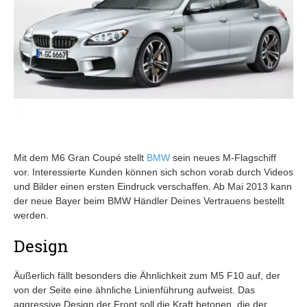
Mit dem M6 Gran Coupé stellt
BMW
sein neues M-Flagschiff
vor. Interessierte Kunden können sich schon vorab durch Videos
und Bilder einen ersten Eindruck verschaffen. Ab Mai 2013 kann
der neue Bayer beim BMW Händler Deines Vertrauens bestellt
werden.
Design
Äußerlich fällt besonders die Ähnlichkeit zum M5 F10 auf, der
von der Seite eine ähnliche Linienführung aufweist. Das
aggressive Design der Front soll die Kraft betonen, die der