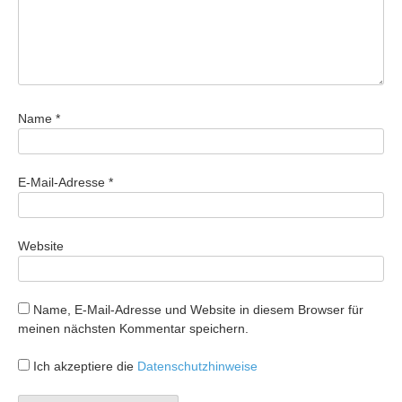
Name
*
E-Mail-Adresse
*
Website
Name, E-Mail-Adresse und Website in diesem Browser für
meinen nächsten Kommentar speichern.
Ich akzeptiere die
Datenschutzhinweise