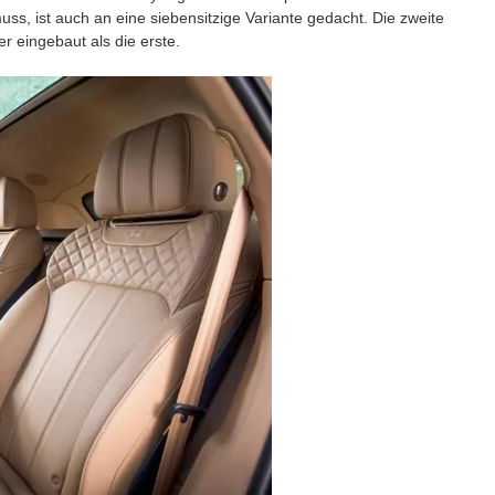
ss, ist auch an eine siebensitzige Variante gedacht. Die zweite
er eingebaut als die erste.