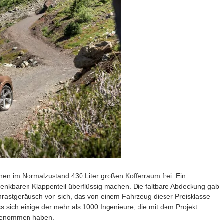
einen im Normalzustand 430 Liter großen Kofferraum frei. Ein
enkbaren Klappenteil überflüssig machen. Die faltbare Abdeckung gab
inrastgeräusch von sich, das von einem Fahrzeug dieser Preisklasse
s sich einige der mehr als 1000 Ingenieure, die mit dem Projekt
angenommen haben.