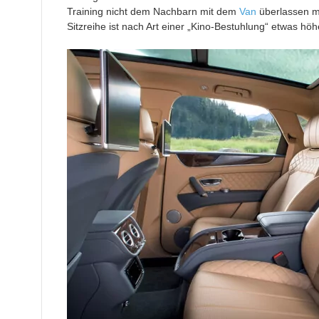
Training nicht dem Nachbarn mit dem
Van
überlassen mu
Sitzreihe ist nach Art einer „Kino-Bestuhlung“ etwas höh