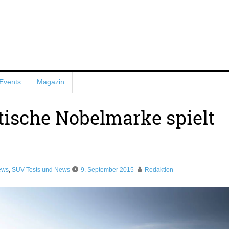
Events
Magazin
tische Nobelmarke spielt
ews
,
SUV Tests und News
9. September 2015
Redaktion