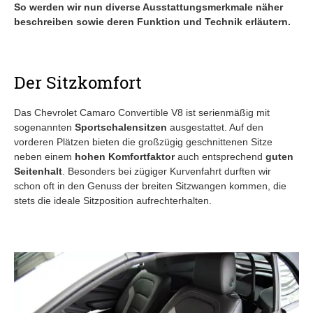
So werden wir nun diverse Ausstattungsmerkmale näher
beschreiben sowie deren Funktion und Technik erläutern.
Der Sitzkomfort
Das Chevrolet Camaro Convertible V8 ist serienmäßig mit
sogenannten
Sportschalensitzen
ausgestattet. Auf den
vorderen Plätzen bieten die großzügig geschnittenen Sitze
neben einem
hohen Komfortfaktor
auch entsprechend
guten
Seitenhalt
. Besonders bei zügiger Kurvenfahrt durften wir
schon oft in den Genuss der breiten Sitzwangen kommen, die
stets die ideale Sitzposition aufrechterhalten.