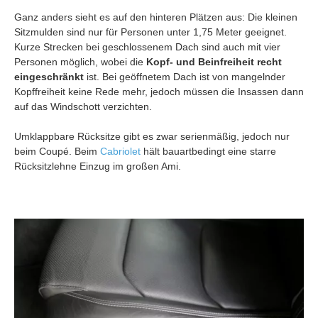
Ganz anders sieht es auf den hinteren Plätzen aus: Die kleinen
Sitzmulden sind nur für Personen unter 1,75 Meter geeignet.
Kurze Strecken bei geschlossenem Dach sind auch mit vier
Personen möglich, wobei die
Kopf- und Beinfreiheit recht
eingeschränkt
ist. Bei geöffnetem Dach ist von mangelnder
Kopffreiheit keine Rede mehr, jedoch müssen die Insassen dann
auf das Windschott verzichten.
Umklappbare Rücksitze gibt es zwar serienmäßig, jedoch nur
beim Coupé. Beim
Cabriolet
hält bauartbedingt eine starre
Rücksitzlehne Einzug im großen Ami.