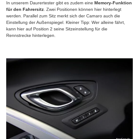
In unserem Daurertester gibt es zudem eine
Memory-Funktion
für den Fahrersitz
. Zwei Positionen können hier hinterlegt
werden. Parallel zum Sitz merkt sich der Camaro auch die
Einstellung der Außenspiegel. Kleiner Tipp: Wer alleine fährt,
kann hier auf Position 2 seine Sitzeinstellung für die
Rennstrecke hinterlegen.