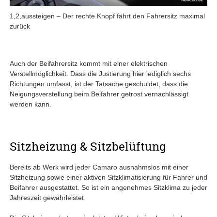
1,2,aussteigen – Der rechte Knopf fährt den Fahrersitz maximal
zurück
Auch der Beifahrersitz kommt mit einer elektrischen
Verstellmöglichkeit. Dass die Justierung hier lediglich sechs
Richtungen umfasst, ist der Tatsache geschuldet, dass die
Neigungsverstellung beim Beifahrer getrost vernachlässigt
werden kann.
Sitzheizung & Sitzbelüftung
Bereits ab Werk wird jeder Camaro ausnahmslos mit einer
Sitzheizung sowie einer aktiven Sitzklimatisierung für Fahrer und
Beifahrer ausgestattet. So ist ein angenehmes Sitzklima zu jeder
Jahreszeit gewährleistet.