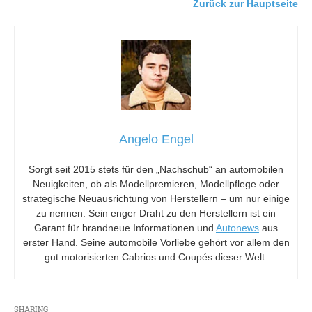
Zurück zur Hauptseite
Angelo Engel
Sorgt seit 2015 stets für den „Nachschub“ an automobilen
Neuigkeiten, ob als Modellpremieren, Modellpflege oder
strategische Neuausrichtung von Herstellern – um nur einige
zu nennen. Sein enger Draht zu den Herstellern ist ein
Garant für brandneue Informationen und
Autonews
aus
erster Hand. Seine automobile Vorliebe gehört vor allem den
gut motorisierten Cabrios und Coupés dieser Welt.
SHARING