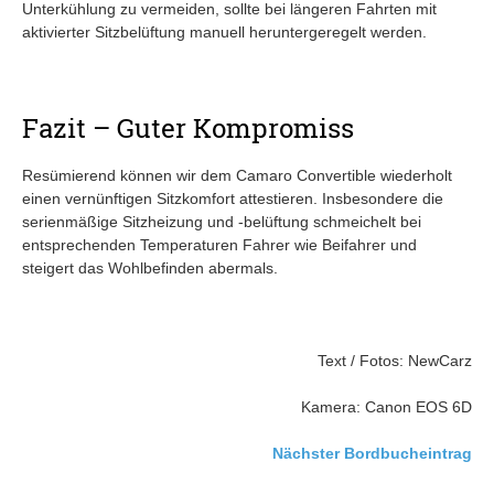
Unterkühlung zu vermeiden, sollte bei längeren Fahrten mit
aktivierter Sitzbelüftung manuell heruntergeregelt werden.
Fazit – Guter Kompromiss
Resümierend können wir dem Camaro Convertible wiederholt
einen vernünftigen Sitzkomfort attestieren. Insbesondere die
serienmäßige Sitzheizung und -belüftung schmeichelt bei
entsprechenden Temperaturen Fahrer wie Beifahrer und
steigert das Wohlbefinden abermals.
Text / Fotos: NewCarz
Kamera: Canon EOS 6D
Nächster Bordbucheintrag