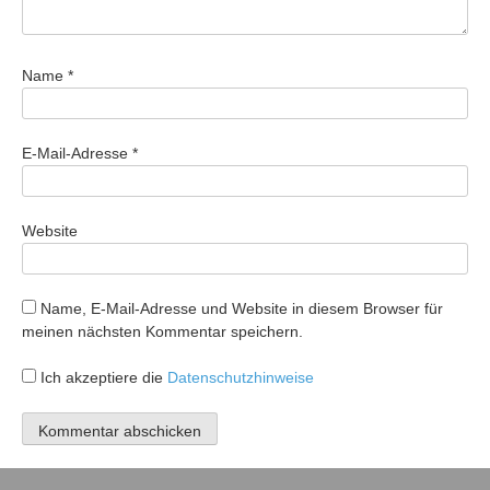
Name
*
E-Mail-Adresse
*
Website
Name, E-Mail-Adresse und Website in diesem Browser für
meinen nächsten Kommentar speichern.
Ich akzeptiere die
Datenschutzhinweise