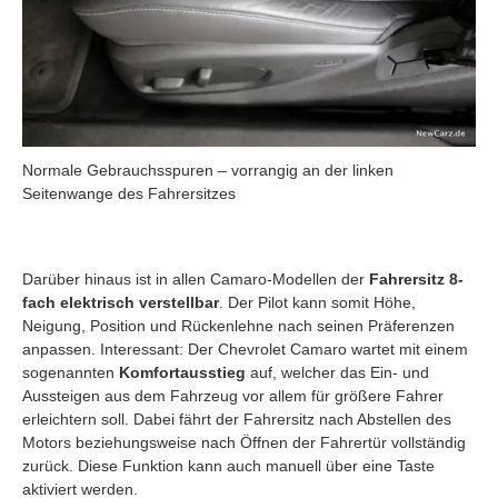
Normale Gebrauchsspuren – vorrangig an der linken
Seitenwange des Fahrersitzes
Darüber hinaus ist in allen Camaro-Modellen der
Fahrersitz 8-
fach elektrisch verstellbar
. Der Pilot kann somit Höhe,
Neigung, Position und Rückenlehne nach seinen Präferenzen
anpassen. Interessant: Der Chevrolet Camaro wartet mit einem
sogenannten
Komfortausstieg
auf, welcher das Ein- und
Aussteigen aus dem Fahrzeug vor allem für größere Fahrer
erleichtern soll. Dabei fährt der Fahrersitz nach Abstellen des
Motors beziehungsweise nach Öffnen der Fahrertür vollständig
zurück. Diese Funktion kann auch manuell über eine Taste
aktiviert werden.