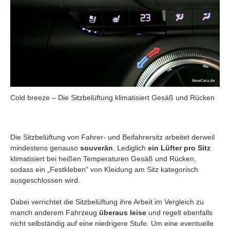
Cold breeze – Die Sitzbelüftung klimatisiert Gesäß und Rücken
Die Sitzbelüftung von Fahrer- und Beifahrersitz arbeitet derweil
mindestens genauso
souverän
. Lediglich
ein Lüfter pro Sitz
klimatisiert bei heißen Temperaturen Gesäß und Rücken,
sodass ein „Festkleben“ von Kleidung am Sitz kategorisch
ausgeschlossen wird.
Dabei verrichtet die Sitzbelüftung ihre Arbeit im Vergleich zu
manch anderem Fahrzeug
überaus leise
und regelt ebenfalls
nicht selbständig auf eine niedrigere Stufe. Um eine eventuelle