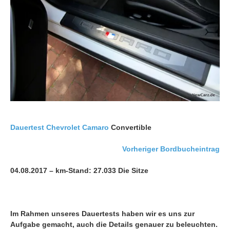
Dauertest
Chevrolet Camaro
Convertible
Vorheriger Bordbucheintrag
04.08.2017 – km-Stand: 27.033 Die Sitze
Im Rahmen unseres Dauertests haben wir es uns zur
Aufgabe gemacht, auch die Details genauer zu beleuchten.