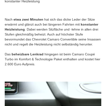
konstanter Heizleistung
Nach
etwa zwei Minuten
hat sich das dicke Leder der Sitze
erwärmt und glänzt auch bei längeren Fahrten mit
konstanter
Heizleistung
. Dabei werden Sitzfläche und -lehne in allen drei
Stufen gleichmäßig beheizt. Auch auf höchster Stufe
bevormundet das Chevrolet Camaro Convertible seine Insassen
nicht und regelt die Heizleistung nicht selbständig herunter.
Das
beheizbare Lenkrad
hingegen ist beim Camaro Coupé
Turbo im Komfort & Technologie Paket enthalten und kostet hier
2.600 Euro Aufpreis.