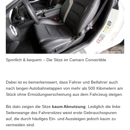
Sportlich & bequem – Die Sitze im Camaro Convertible
Dabei ist es bemerkenswert, dass Fahrer und Beifahrer auch
nach langen Autobahnetappen von mehr als 500 Kilometern am
Stück ohne Ermüdungserscheinung aus dem Fahrzeug steigen.
Bis dato zeigen die Sitze
kaum Abnutzung
. Lediglich die linke
Seitenwange des Fahrersitzes weist erste Gebrauchsspuren
auf, die durch häufiges Ein- und Aussteigen jedoch kaum zu
vermeiden sind.