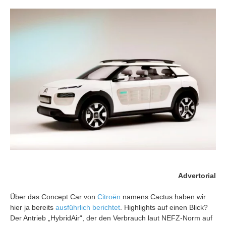
Advertorial
Über das Concept Car von
Citroën
namens Cactus haben wir
hier ja bereits
ausführlich berichtet
. Highlights auf einen Blick?
Der Antrieb „HybridAir“, der den Verbrauch laut NEFZ-Norm auf