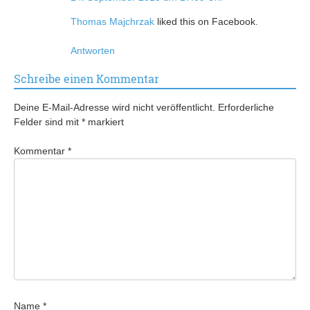
Thomas Majchrzak
liked this on Facebook.
Antworten
Schreibe einen Kommentar
Deine E-Mail-Adresse wird nicht veröffentlicht.
Erforderliche
Felder sind mit
*
markiert
Kommentar
*
Name
*