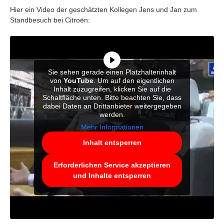
Hier ein Video der geschätzten Kollegen Jens und Jan zum
Standbesuch bei Citroën:
Sie sehen gerade einen Platzhalterinhalt
von
YouTube
. Um auf den eigentlichen
Inhalt zuzugreifen, klicken Sie auf die
Schaltfläche unten. Bitte beachten Sie, dass
dabei Daten an Drittanbieter weitergegeben
werden.
Mehr Informationen
Inhalt entsperren
Erforderlichen Service akzeptieren
und Inhalte entsperren