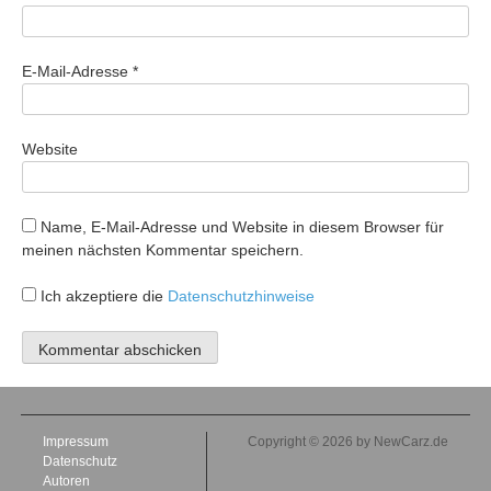
E-Mail-Adresse
*
Website
Name, E-Mail-Adresse und Website in diesem Browser für
meinen nächsten Kommentar speichern.
Ich akzeptiere die
Datenschutzhinweise
Impressum
Copyright © 2026 by NewCarz.de
Datenschutz
Autoren