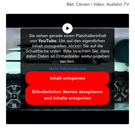
Bild: Citroën / Video: Ausfahrt.TV
Sie sehen gerade einen Platzhalterinhalt
von
YouTube
. Um auf den eigentlichen
Inhalt zuzugreifen, klicken Sie auf die
Schaltfläche unten. Bitte beachten Sie, dass
dabei Daten an Drittanbieter weitergegeben
werden.
Mehr Informationen
Inhalt entsperren
Erforderlichen Service akzeptieren
und Inhalte entsperren