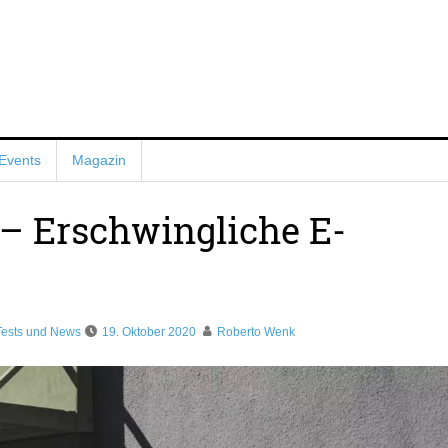
Events
Magazin
 – Erschwingliche E-
ests und News
19. Oktober 2020
Roberto Wenk