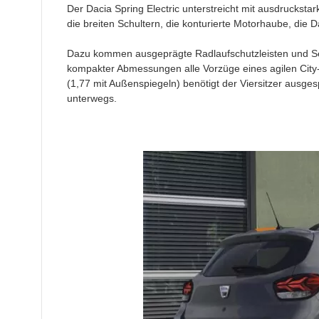
Der Dacia Spring Electric unterstreicht mit ausdrucks
die breiten Schultern, die konturierte Motorhaube, die D
Dazu kommen ausgeprägte Radlaufschutzleisten und Seit
kompakter Abmessungen alle Vorzüge eines agilen City-
(1,77 mit Außenspiegeln) benötigt der Viersitzer ausge
unterwegs.