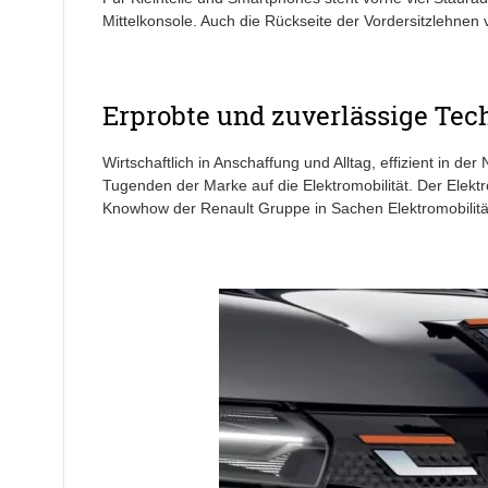
Mittelkonsole. Auch die Rückseite der Vordersitzlehnen
Erprobte und zuverlässige Tech
Wirtschaftlich in Anschaffung und Alltag, effizient in de
Tugenden der Marke auf die Elektromobilität. Der Elekt
Knowhow der Renault Gruppe in Sachen Elektromobilitä