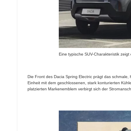
Eine typische SUV-Charakteristik zeigt 
Die Front des Dacia Spring Electric prägt das schmale, 
Einheit mit dem geschlossenen, stark konturierten Kühle
platzierten Markenemblem verbirgt sich der Stromanschl