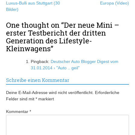
Luxus-Bulli aus Stuttgart (30
Europa (Video)
Bilder)
One thought on “
Der neue Mini –
erster Testbericht der dritten
Generation des Lifestyle-
Kleinwagens
”
Pingback:
Deutscher Auto Blogger Digest vom
31.01.2014 › "Auto .. geil"
Schreibe einen Kommentar
Deine E-Mail-Adresse wird nicht veröffentlicht.
Erforderliche
Felder sind mit
*
markiert
Kommentar
*