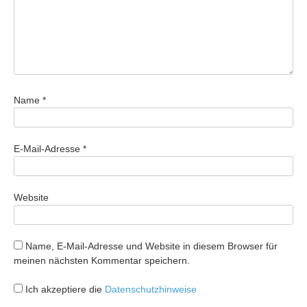
Name
*
E-Mail-Adresse
*
Website
Name, E-Mail-Adresse und Website in diesem Browser für
meinen nächsten Kommentar speichern.
Ich akzeptiere die
Datenschutzhinweise