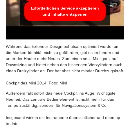
Erforderlichen Service akzeptieren
und Inhalte entsperren
Während das Exterieur-Design behutsam optimiert wurde, um
die Marken-Identität nicht zu gefährden, gibt es im Innern und
unter der Haube mehr Neues. Zum einen setzt Mini ganz auf
Downsizing und bietet neben den bisherigen Vierzylindern auch
einen Dreizylinder an. Der hat aber nicht minder Durchzugskraft.
Cockpit des Mini 2014, Foto: Mini
Außerdem fällt sofort das neue Cockpit ins Auge. Wichtigste
Neuheit: Das zentrale Bedienelement ist nicht mehr für das
Tempo zuständig, sondern für Navigationssystem & Co.
Insgesamt wirken die Instrumente übersichtlicher und eben up
to date.