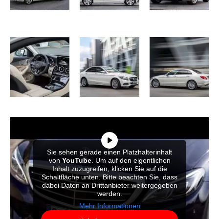
Sie sehen gerade einen Platzhalterinhalt
von
YouTube
. Um auf den eigentlichen
Inhalt zuzugreifen, klicken Sie auf die
Schaltfläche unten. Bitte beachten Sie, dass
dabei Daten an Drittanbieter weitergegeben
werden.
Mehr Informationen