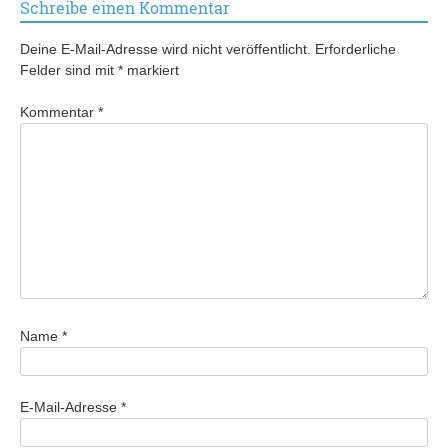
Schreibe einen Kommentar
Deine E-Mail-Adresse wird nicht veröffentlicht.
Erforderliche
Felder sind mit
*
markiert
Kommentar
*
Name
*
E-Mail-Adresse
*