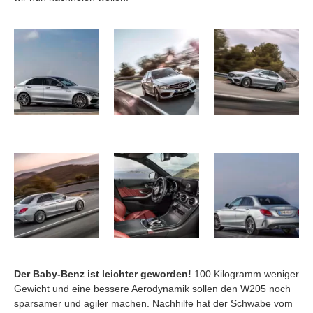
Der Baby-Benz ist leichter geworden!
100 Kilogramm weniger
Gewicht und eine bessere Aerodynamik sollen den W205 noch
sparsamer und agiler machen. Nachhilfe hat der Schwabe vom