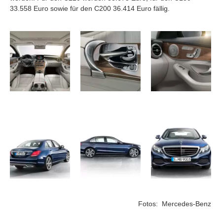
33.558 Euro sowie für den C200 36.414 Euro fällig.
Fotos: Mercedes-Benz