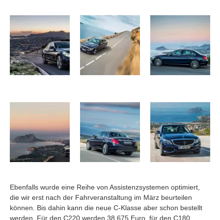
Ebenfalls wurde eine Reihe von Assistenzsystemen optimiert,
die wir erst nach der Fahrveranstaltung im März beurteilen
können. Bis dahin kann die neue C-Klasse aber schon bestellt
werden. Für den C220 werden 38.675 Euro, für den C180