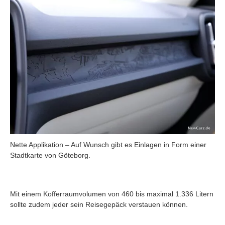
Nette Applikation – Auf Wunsch gibt es Einlagen in Form einer
Stadtkarte von Göteborg.
Mit einem Kofferraumvolumen von 460 bis maximal 1.336 Litern
sollte zudem jeder sein Reisegepäck verstauen können.