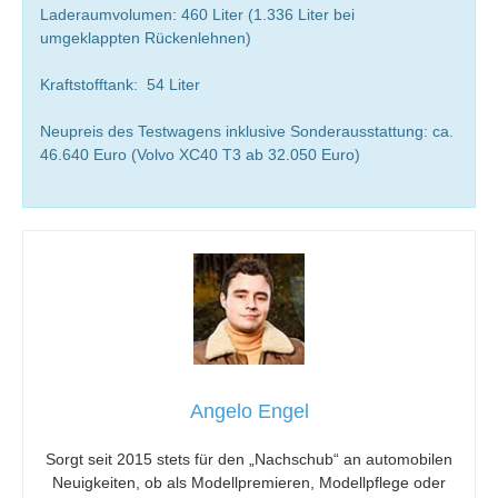
Laderaumvolumen: 460 Liter (1.336 Liter bei
umgeklappten Rückenlehnen)
Kraftstofftank: 54 Liter
Neupreis des Testwagens inklusive Sonderausstattung: ca.
46.640 Euro (Volvo XC40 T3 ab 32.050 Euro)
Angelo Engel
Sorgt seit 2015 stets für den „Nachschub“ an automobilen
Neuigkeiten, ob als Modellpremieren, Modellpflege oder