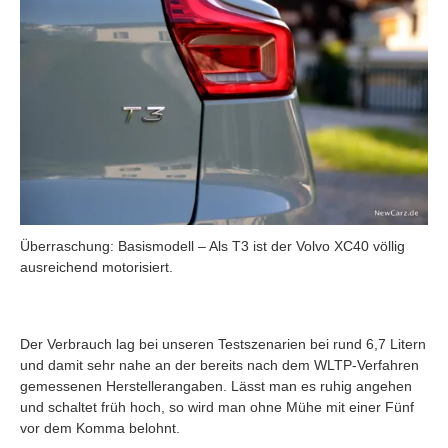
Überraschung: Basismodell – Als T3 ist der Volvo XC40 völlig
ausreichend motorisiert.
Der Verbrauch lag bei unseren Testszenarien bei rund 6,7 Litern
und damit sehr nahe an der bereits nach dem WLTP-Verfahren
gemessenen Herstellerangaben. Lässt man es ruhig angehen
und schaltet früh hoch, so wird man ohne Mühe mit einer Fünf
vor dem Komma belohnt.