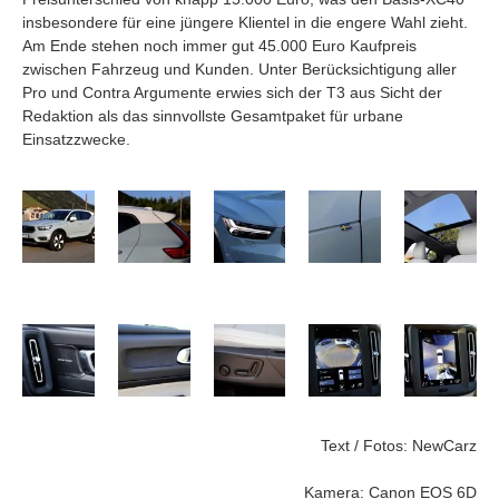
insbesondere für eine jüngere Klientel in die engere Wahl zieht.
Am Ende stehen noch immer gut 45.000 Euro Kaufpreis
zwischen Fahrzeug und Kunden. Unter Berücksichtigung aller
Pro und Contra Argumente erwies sich der T3 aus Sicht der
Redaktion als das sinnvollste Gesamtpaket für urbane
Einsatzzwecke.
Text / Fotos: NewCarz
Kamera: Canon EOS 6D