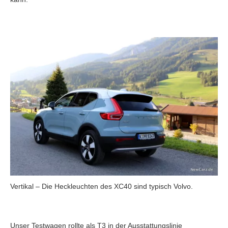
Vertikal – Die Heckleuchten des XC40 sind typisch Volvo.
Unser Testwagen rollte als T3 in der Ausstattungslinie