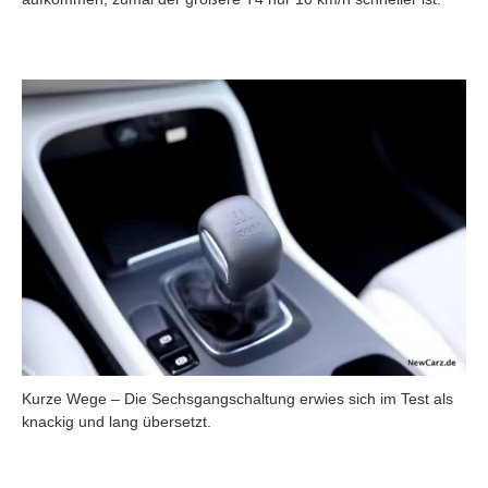
Kurze Wege – Die Sechsgangschaltung erwies sich im Test als
knackig und lang übersetzt.