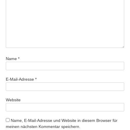
Name
*
E-Mail-Adresse
*
Website
Name, E-Mail-Adresse und Website in diesem Browser für
meinen nächsten Kommentar speichern.