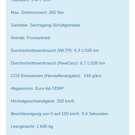
Max. Drehmoment: 265 Nm
Getriebe: Sechsgang-Schaltgetriebe
Antrieb: Frontantrieb
Durchschnittsverbrauch (WLTP): 6,3 L/100 km
Durchschnittsverbrauch (NewCarz): 6,7 L/100 km
CO2-Emissionen (Herstellerangabe): 146 g/km
Abgasnorm: Euro 6d-TEMP
Höchstgeschwindigkeit: 200 km/h
Beschleunigung von 0 auf 100 km/h: 9,4 Sekunden
Leergewicht: 1.645 kg