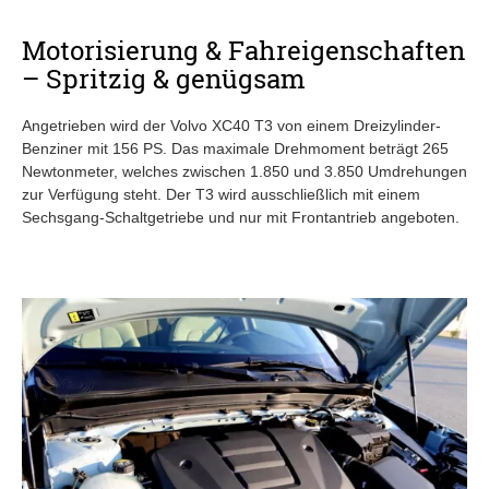
Motorisierung & Fahreigenschaften
– Spritzig & genügsam
Angetrieben wird der Volvo XC40 T3 von einem Dreizylinder-
Benziner mit 156 PS. Das maximale Drehmoment beträgt 265
Newtonmeter, welches zwischen 1.850 und 3.850 Umdrehungen
zur Verfügung steht. Der T3 wird ausschließlich mit einem
Sechsgang-Schaltgetriebe und nur mit Frontantrieb angeboten.