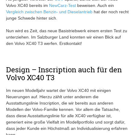
Volvo XC40 bereits im
NewCarz-Test
beweisen. Auch ein
Vergleich zwischen Benzin- und Dieselantrieb
hat der noch recht
junge Schwede hinter sich.
Nun wird es Zeit, das neue Basistriebwerk einem ersten Test zu
unterziehen. Im Salzburger Land konnten wir einen Blick auf
den Volvo XC40 T3 werfen. Erstkontakt!
Design – Inscription auch für den
Volvo XC40 T3
Im neuen Modelljahr wartet der Volvo XC40 mit einigen
Neuerungen auf. Hierzu zählt unter anderem die
Ausstattungslinie Inscription, die wir bereits aus anderen
Modellen der Volvo-Familie kennen. Vor allem die Tatsache,
dass diese Ausstattungslinie für alle XC40 verfügbar ist,
generiert eine große Vielfalt im Modellportfolio und sorgt dafür,
dass jeder Kunde ein Höchstmaß an Individualisierung erfahren
kann.