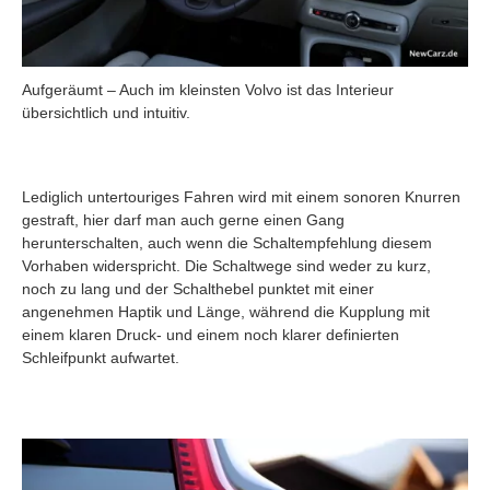
Aufgeräumt – Auch im kleinsten Volvo ist das Interieur
übersichtlich und intuitiv.
Lediglich untertouriges Fahren wird mit einem sonoren Knurren
gestraft, hier darf man auch gerne einen Gang
herunterschalten, auch wenn die Schaltempfehlung diesem
Vorhaben widerspricht. Die Schaltwege sind weder zu kurz,
noch zu lang und der Schalthebel punktet mit einer
angenehmen Haptik und Länge, während die Kupplung mit
einem klaren Druck- und einem noch klarer definierten
Schleifpunkt aufwartet.