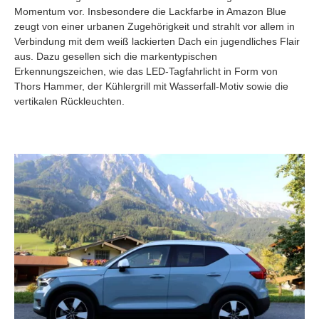
Momentum vor. Insbesondere die Lackfarbe in Amazon Blue
zeugt von einer urbanen Zugehörigkeit und strahlt vor allem in
Verbindung mit dem weiß lackierten Dach ein jugendliches Flair
aus. Dazu gesellen sich die markentypischen
Erkennungszeichen, wie das LED-Tagfahrlicht in Form von
Thors Hammer, der Kühlergrill mit Wasserfall-Motiv sowie die
vertikalen Rückleuchten.