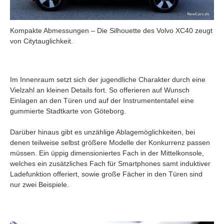
Kompakte Abmessungen – Die Silhouette des Volvo XC40 zeugt
von Citytauglichkeit.
Im Innenraum setzt sich der jugendliche Charakter durch eine
Vielzahl an kleinen Details fort. So offerieren auf Wunsch
Einlagen an den Türen und auf der Instrumententafel eine
gummierte Stadtkarte von Göteborg.
Darüber hinaus gibt es unzählige Ablagemöglichkeiten, bei
denen teilweise selbst größere Modelle der Konkurrenz passen
müssen. Ein üppig dimensioniertes Fach in der Mittelkonsole,
welches ein zusätzliches Fach für Smartphones samt induktiver
Ladefunktion offeriert, sowie große Fächer in den Türen sind
nur zwei Beispiele.