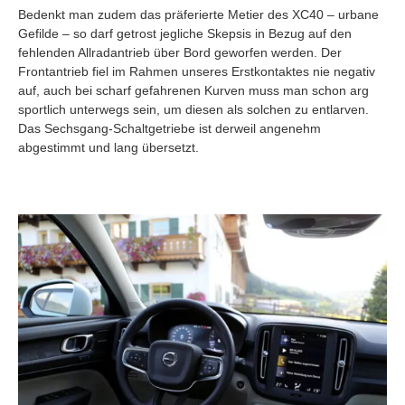
Bedenkt man zudem das präferierte Metier des XC40 – urbane
Gefilde – so darf getrost jegliche Skepsis in Bezug auf den
fehlenden Allradantrieb über Bord geworfen werden. Der
Frontantrieb fiel im Rahmen unseres Erstkontaktes nie negativ
auf, auch bei scharf gefahrenen Kurven muss man schon arg
sportlich unterwegs sein, um diesen als solchen zu entlarven.
Das Sechsgang-Schaltgetriebe ist derweil angenehm
abgestimmt und lang übersetzt.