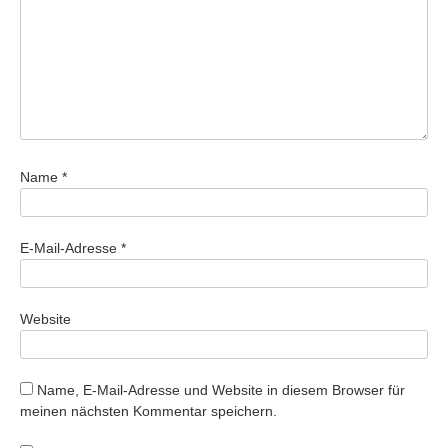
Name
*
E-Mail-Adresse
*
Website
Name, E-Mail-Adresse und Website in diesem Browser für
meinen nächsten Kommentar speichern.