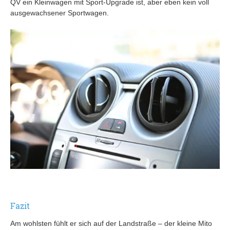
QV ein Kleinwagen mit Sport-Upgrade ist, aber eben kein voll
ausgewachsener Sportwagen.
Fazit
Am wohlsten fühlt er sich auf der Landstraße – der kleine Mito