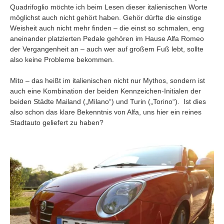
Quadrifoglio möchte ich beim Lesen dieser italienischen Worte
möglichst auch nicht gehört haben. Gehör dürfte die einstige
Weisheit auch nicht mehr finden – die einst so schmalen, eng
aneinander platzierten Pedale gehören im Hause Alfa Romeo
der Vergangenheit an – auch wer auf großem Fuß lebt, sollte
also keine Probleme bekommen.
Mito – das heißt im italienischen nicht nur Mythos, sondern ist
auch eine Kombination der beiden Kennzeichen-Initialen der
beiden Städte Mailand („Milano“) und Turin („Torino“). Ist dies
also schon das klare Bekenntnis von Alfa, uns hier ein reines
Stadtauto geliefert zu haben?