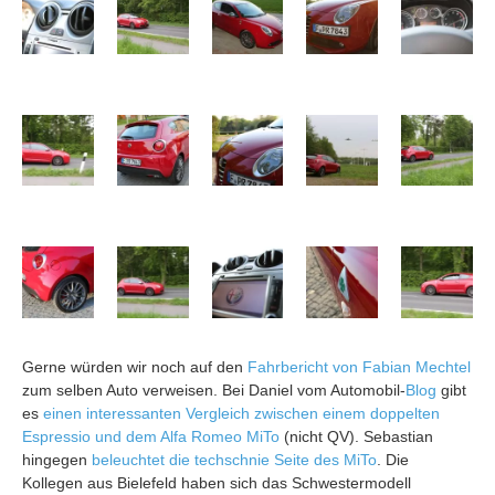
Gerne würden wir noch auf den
Fahrbericht von Fabian Mechtel
zum selben Auto verweisen. Bei Daniel vom Automobil-
Blog
gibt
es
einen interessanten Vergleich zwischen einem doppelten
Espressio und dem Alfa Romeo MiTo
(nicht QV). Sebastian
hingegen
beleuchtet die techschnie Seite des MiTo
. Die
Kollegen aus Bielefeld haben sich das Schwestermodell