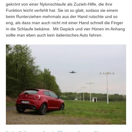
gekrönt von einer Nylonschlaufe als Zuzieh-Hilfe, die ihre
Funktion leicht verfehlt hat. Sie ist so glatt, sodass sie einem
beim Runterziehen mehrmals aus der Hand rutschte und so
eng, als dass man auch nicht mit einer Hand schnell die Finger
in die Schlaufe bekäme. Mit Gepäck und vier Hünen im Anhang
sollte man eben auch kein italienisches Auto fahren.