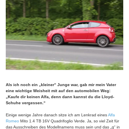
Als ich noch ein „kleiner“ Junge war, gab mir mein Vater
eine wichtige Weisheit mit auf den automobilen Weg:
„Kaufe dir keinen Alfa, denn dann kannst du die Lloyd-
Schuhe vergessen.“
Einige wenige Jahre danach sitze ich am Lenkrad eines
Alfa
Romeo
Mito 1.4 TB 16V Quadrifoglio Verde. Ja, so viel Zeit für
das Ausschreiben des Modellnamens muss sein und das „g“ in