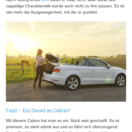
zappelige Charakteristik würde auch nicht zu ihm passen. Es ist
viel mehr die Ausgewogenheit, mit der er punktet.
Fazit – Ein Diesel im Cabrio?
Mit diesem Cabrio hat man es ein Stück weit geschafft. Es ist
premium, es sieht adrett aus und es fährt sich überzeugend.