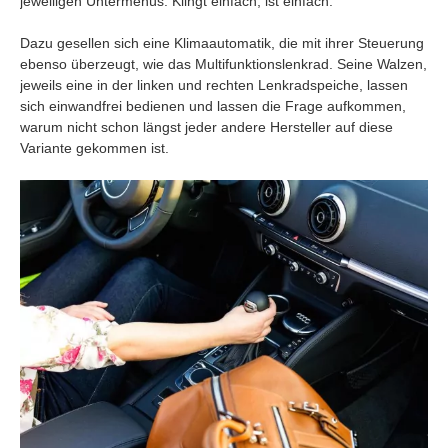
jeweiligen Untermenüs: Klingt einfach, ist einfach.
Dazu gesellen sich eine Klimaautomatik, die mit ihrer Steuerung
ebenso überzeugt, wie das Multifunktionslenkrad. Seine Walzen,
jeweils eine in der linken und rechten Lenkradspeiche, lassen
sich einwandfrei bedienen und lassen die Frage aufkommen,
warum nicht schon längst jeder andere Hersteller auf diese
Variante gekommen ist.