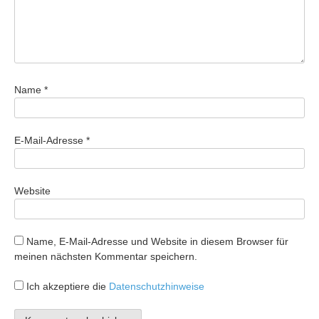
Name
*
E-Mail-Adresse
*
Website
Name, E-Mail-Adresse und Website in diesem Browser für
meinen nächsten Kommentar speichern.
Ich akzeptiere die
Datenschutzhinweise