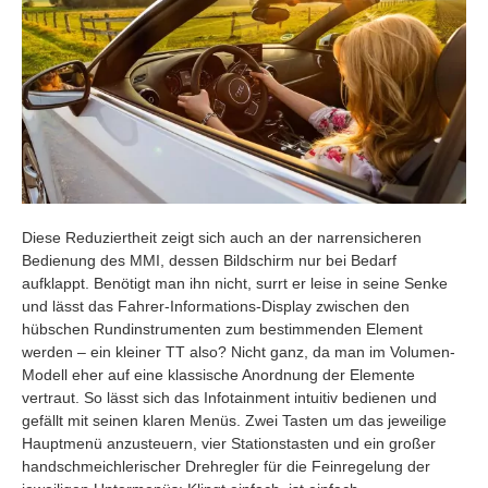
Diese Reduziertheit zeigt sich auch an der narrensicheren
Bedienung des MMI, dessen Bildschirm nur bei Bedarf
aufklappt. Benötigt man ihn nicht, surrt er leise in seine Senke
und lässt das Fahrer-Informations-Display zwischen den
hübschen Rundinstrumenten zum bestimmenden Element
werden – ein kleiner TT also? Nicht ganz, da man im Volumen-
Modell eher auf eine klassische Anordnung der Elemente
vertraut. So lässt sich das Infotainment intuitiv bedienen und
gefällt mit seinen klaren Menüs. Zwei Tasten um das jeweilige
Hauptmenü anzusteuern, vier Stationstasten und ein großer
handschmeichlerischer Drehregler für die Feinregelung der