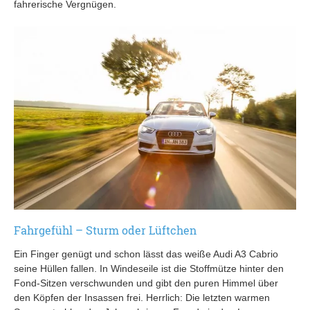
fahrerische Vergnügen.
Fahrgefühl – Sturm oder Lüftchen
Ein Finger genügt und schon lässt das weiße Audi A3 Cabrio
seine Hüllen fallen. In Windeseile ist die Stoffmütze hinter den
Fond-Sitzen verschwunden und gibt den puren Himmel über
den Köpfen der Insassen frei. Herrlich: Die letzten warmen