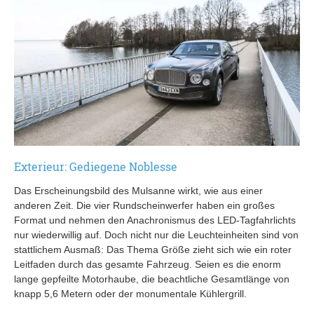
Exterieur: Gediegene Noblesse
Das Erscheinungsbild des Mulsanne wirkt, wie aus einer
anderen Zeit. Die vier Rundscheinwerfer haben ein großes
Format und nehmen den Anachronismus des LED-Tagfahrlichts
nur wiederwillig auf. Doch nicht nur die Leuchteinheiten sind von
stattlichem Ausmaß: Das Thema Größe zieht sich wie ein roter
Leitfaden durch das gesamte Fahrzeug. Seien es die enorm
lange gepfeilte Motorhaube, die beachtliche Gesamtlänge von
knapp 5,6 Metern oder der monumentale Kühlergrill.