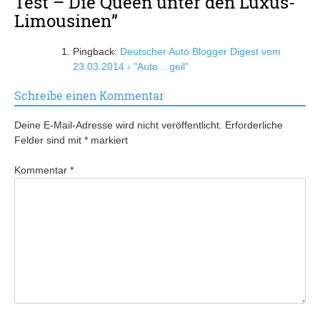
Test – Die Queen unter den Luxus-
Limousinen
”
Pingback:
Deutscher Auto Blogger Digest vom
23.03.2014 › "Auto .. geil"
Schreibe einen Kommentar
Deine E-Mail-Adresse wird nicht veröffentlicht.
Erforderliche
Felder sind mit
*
markiert
Kommentar
*