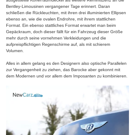
Bentley-Limousinen vergangener Tage erinnert. Daran
schließen die Rückleuchten, mit ihren drei illuminierten Ellipsen
ebenso an, wie die ovalen Endrohre, mit ihrem stattlichen
Format. Ein ebenso stattliches Format erwartet man beim
Gepäckraum, doch dieser fällt für ein Fahrzeug dieser Größe
mehr durch seine vornehmen Verkleidungen und die
aufpreispflichtigen Regenschirme auf, als mit schierem
Volumen.
Alles in allem gelang es den Designern also optische Parallelen
zur Vergangenheit zu ziehen, das Barocke aber gekonnt mit
dem Modernen und vor allem dem Imposanten zu kombinieren.