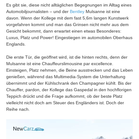
Es gibt sie, diese nicht alltäglichen Begegnungen im Alltag eines
Automobiljournalisten – und der
Bentley
Mulsanne ist eine
davon. Wenn der Kollege mit dem fast 5,6m langen Kunstwerk
vorgefahren kommt und man das Grinsen nicht mehr aus dem
Gesicht bekommt, dann erwartet einen etwas Besonderes:
Luxus, Platz und Power! Eingestiegen im automobilen Oberhaus
Englands.
Die erste Tür, die geöffnet wird, ist die hinten rechts, denn der
Mulsanne ist eine Chauffeurslimousine par excellence.
Einsteigen, Platz nehmen, die Beine ausstrecken und das Leben
genießen, während das Multimedia-System die Unterhaltung
übernimmt und der Kühlschrank den Champagner kühlt. Bis der
Chauffer, pardon, der Kollege das Gaspedal in den hochflorigen
Teppich drückt und die Frage aufkommt, ob der beste Platz
vielleicht nicht doch am Steuer des Engländers ist. Doch der
Reihe nach.