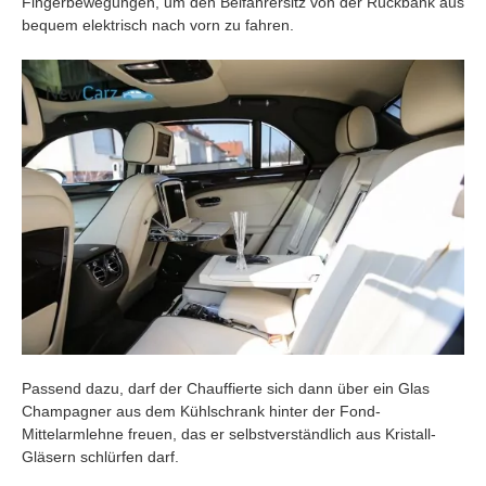
Fingerbewegungen, um den Beifahrersitz von der Rückbank aus
bequem elektrisch nach vorn zu fahren.
Passend dazu, darf der Chauffierte sich dann über ein Glas
Champagner aus dem Kühlschrank hinter der Fond-
Mittelarmlehne freuen, das er selbstverständlich aus Kristall-
Gläsern schlürfen darf.