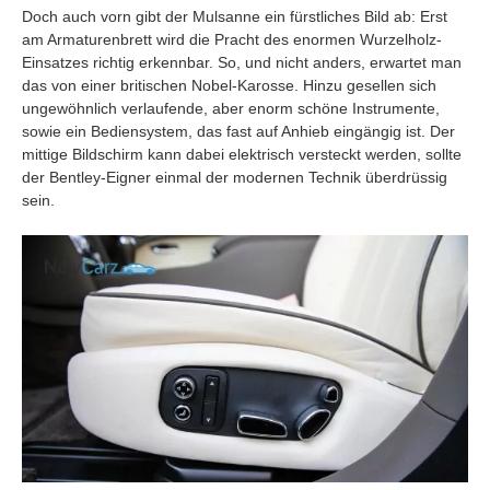
Doch auch vorn gibt der Mulsanne ein fürstliches Bild ab: Erst
am Armaturenbrett wird die Pracht des enormen Wurzelholz-
Einsatzes richtig erkennbar. So, und nicht anders, erwartet man
das von einer britischen Nobel-Karosse. Hinzu gesellen sich
ungewöhnlich verlaufende, aber enorm schöne Instrumente,
sowie ein Bediensystem, das fast auf Anhieb eingängig ist. Der
mittige Bildschirm kann dabei elektrisch versteckt werden, sollte
der Bentley-Eigner einmal der modernen Technik überdrüssig
sein.