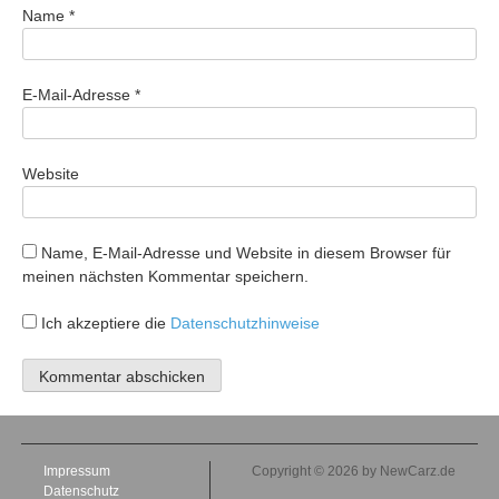
Name
*
E-Mail-Adresse
*
Website
Name, E-Mail-Adresse und Website in diesem Browser für
meinen nächsten Kommentar speichern.
Ich akzeptiere die
Datenschutzhinweise
Impressum
Copyright © 2026 by NewCarz.de
Datenschutz