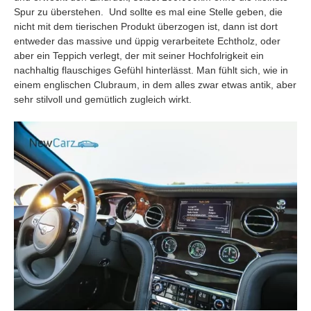
Spur zu überstehen. Und sollte es mal eine Stelle geben, die
nicht mit dem tierischen Produkt überzogen ist, dann ist dort
entweder das massive und üppig verarbeitete Echtholz, oder
aber ein Teppich verlegt, der mit seiner Hochfolrigkeit ein
nachhaltig flauschiges Gefühl hinterlässt. Man fühlt sich, wie in
einem englischen Clubraum, in dem alles zwar etwas antik, aber
sehr stilvoll und gemütlich zugleich wirkt.