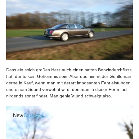
Dass ein solch großes Herz auch einen satten Benzindurchfluss
hat, dürfte kein Geheimnis sein. Aber das nimmt der Gentleman
gerne in Kauf, wenn man mit derart imposanten Fahrleistungen
und einem Sound verwöhnt wird, den man in dieser Form fast
nirgends sonst findet. Man genießt und schweigt also.