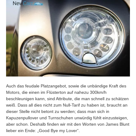
Auch das feudale Platzangebot, sowie die unbändige Kraft des
Motors, die einen im Flüsterton auf nahezu 300km/h
beschleunigen kann, sind Attribute, die man schnell zu schätzen
weiß. Dass all dies nicht zum Null-Tarif zu haben ist, braucht an
dieser Stelle nicht betont zu werden; dass man sich in
Kapuzenpullover und Turnschuhen unwürdig fühlt einzusteigen,
aber schon. Deshalb finden wir mit den Worten von James Blunt
lieber ein Ende: „Good Bye my Lover“.