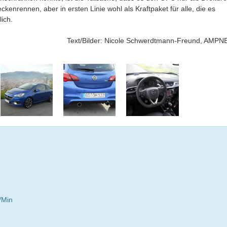
ckenrennen, aber in ersten Linie wohl als Kraftpaket für alle, die es
ich.
Text/Bilder: Nicole Schwerdtmann-Freund, AMPN
/Min