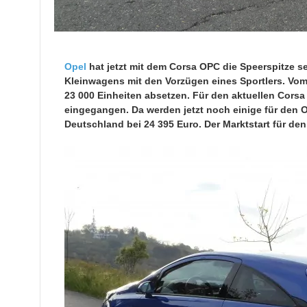
Opel
hat jetzt mit dem Corsa OPC die Speerspitze sei
Kleinwagens mit den Vorzügen eines Sportlers.
Vom
23 000 Einheiten absetzen. Für den aktuellen Corsa 
eingegangen. Da werden jetzt noch einige für den
Deutschland bei 24 395 Euro. Der Marktstart für de