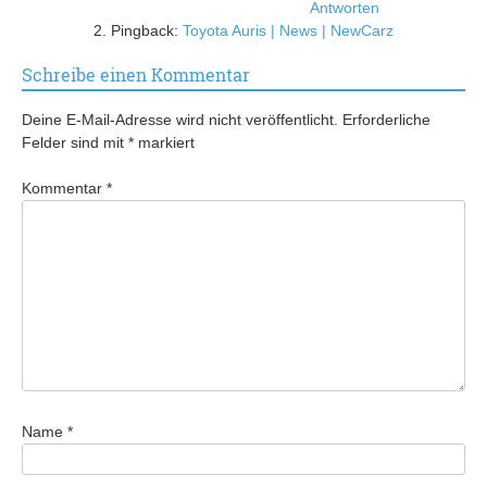
Antworten
Pingback:
Toyota Auris | News | NewCarz
Schreibe einen Kommentar
Deine E-Mail-Adresse wird nicht veröffentlicht.
Erforderliche
Felder sind mit
*
markiert
Kommentar
*
Name
*