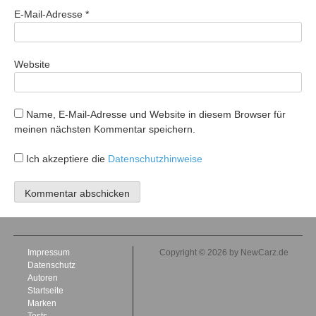
E-Mail-Adresse
*
Website
Name, E-Mail-Adresse und Website in diesem Browser für
meinen nächsten Kommentar speichern.
Ich akzeptiere die
Datenschutzhinweise
Impressum
Copyright © 2026 by NewCarz.de
Datenschutz
Autoren
Startseite
Marken