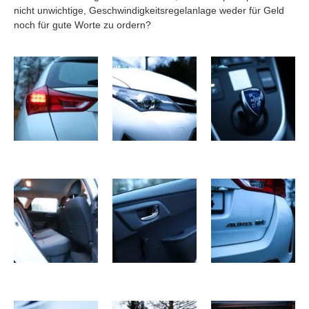
nicht unwichtige, Geschwindigkeitsregelanlage weder für Geld
noch für gute Worte zu ordern?