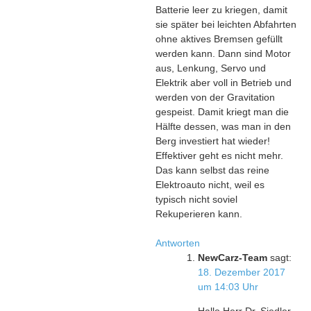
Batterie leer zu kriegen, damit
sie später bei leichten Abfahrten
ohne aktives Bremsen gefüllt
werden kann. Dann sind Motor
aus, Lenkung, Servo und
Elektrik aber voll in Betrieb und
werden von der Gravitation
gespeist. Damit kriegt man die
Hälfte dessen, was man in den
Berg investiert hat wieder!
Effektiver geht es nicht mehr.
Das kann selbst das reine
Elektroauto nicht, weil es
typisch nicht soviel
Rekuperieren kann.
Antworten
NewCarz-Team
sagt:
18. Dezember 2017
um 14:03 Uhr