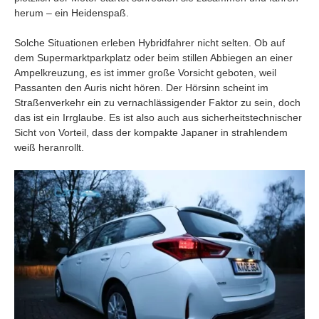
herum – ein Heidenspaß.
Solche Situationen erleben Hybridfahrer nicht selten. Ob auf
dem Supermarktparkplatz oder beim stillen Abbiegen an einer
Ampelkreuzung, es ist immer große Vorsicht geboten, weil
Passanten den Auris nicht hören. Der Hörsinn scheint im
Straßenverkehr ein zu vernachlässigender Faktor zu sein, doch
das ist ein Irrglaube. Es ist also auch aus sicherheitstechnischer
Sicht von Vorteil, dass der kompakte Japaner in strahlendem
weiß heranrollt.