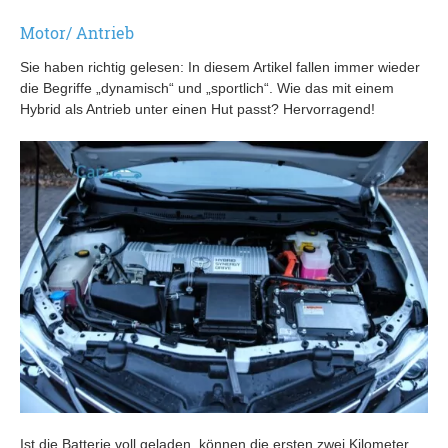
Motor/ Antrieb
Sie haben richtig gelesen: In diesem Artikel fallen immer wieder
die Begriffe „dynamisch“ und „sportlich“. Wie das mit einem
Hybrid als Antrieb unter einen Hut passt? Hervorragend!
Ist die Batterie voll geladen, können die ersten zwei Kilometer