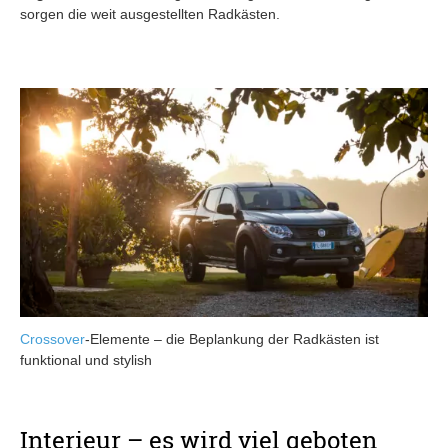
sorgen die weit ausgestellten Radkästen.
Crossover
-Elemente – die Beplankung der Radkästen ist
funktional und stylish
Interieur – es wird viel geboten