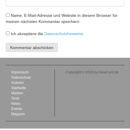
Name, E-Mail-Adresse und Website in diesem Browser für
meinen nächsten Kommentar speichern.
Ich akzeptiere die
Datenschutzhinweise
Impressum
Copyright © 2026 by NewCarz.de
Datenschutz
Autoren
Startseite
Marken
Tests
News
Events
Magazin