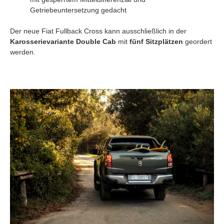
Getriebeuntersetzung gedacht
Der neue Fiat Fullback Cross kann ausschließlich in der
Karosserievariante Double Cab
mit
fünf Sitzplätzen
geordert
werden.