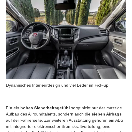
Dynamisches Interieurdesign und viel Leder im Pick-up
Für ein
hohes Sicherheitsgefühl
sorgt nicht nur der massige
Aufbau des Allroundtalents, sondern auch die
sieben Airbags
auf der Fahrerseite. Zur weiteren Ausstattung gehören ein ABS
mit integrierter elektronischer Bremskraftverteilung, eine