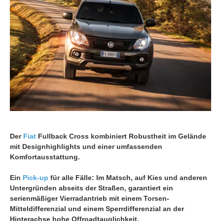
Der
Fiat
Fullback Cross kombiniert Robustheit im Gelände
mit Designhighlights und einer umfassenden
Komfortausstattung.
Ein
Pick-up
für alle Fälle: Im Matsch, auf Kies und anderen
Untergründen abseits der Straßen, garantiert ein
serienmäßiger Vierradantrieb mit einem Torsen-
Mitteldifferenzial und einem Sperrdifferenzial an der
Hinterachse hohe Offroadtauglichkeit.