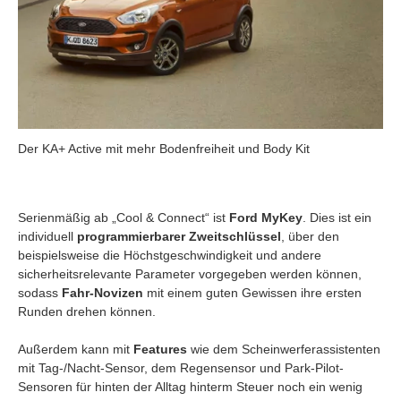
Der KA+ Active mit mehr Bodenfreiheit und Body Kit
Serienmäßig ab „Cool & Connect“ ist
Ford MyKey
. Dies ist ein
individuell
programmierbarer Zweitschlüssel
, über den
beispielsweise die Höchstgeschwindigkeit und andere
sicherheitsrelevante Parameter vorgegeben werden können,
sodass
Fahr-Novizen
mit einem guten Gewissen ihre ersten
Runden drehen können.
Außerdem kann mit
Features
wie dem Scheinwerferassistenten
mit Tag-/Nacht-Sensor, dem Regensensor und Park-Pilot-
Sensoren für hinten der Alltag hinterm Steuer noch ein wenig