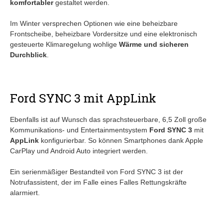
komfortabler
gestaltet werden.
Im Winter versprechen Optionen wie eine beheizbare
Frontscheibe, beheizbare Vordersitze und eine elektronisch
gesteuerte Klimaregelung wohlige
Wärme und sicheren
Durchblick
.
Ford SYNC 3 mit AppLink
Ebenfalls ist auf Wunsch das sprachsteuerbare, 6,5 Zoll große
Kommunikations- und Entertainmentsystem
Ford SYNC 3
mit
AppLink
konfigurierbar. So können Smartphones dank Apple
CarPlay und Android Auto integriert werden.
Ein serienmäßiger Bestandteil von Ford SYNC 3 ist der
Notrufassistent, der im Falle eines Falles Rettungskräfte
alarmiert.