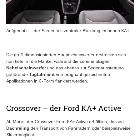
Aufgemotzt – der Screen als zentraler Blickfang im neuen KA+
Die groß dimensionierten Hauptscheinwerfer erstrecken sich
nun tiefer in die Flanke, während die serienmäßigen
Nebelscheinwerfer
und das ebenso zur Serienausstattung
gehörende
Tagfahrlicht
von prägnant gezeichneten
Applikationen in C-Form flankiert werden.
Crossover – der Ford KA+ Active
Ab Mai ist der Crossover Ford KA+ Active erhältlich, dessen
Dachreling
den Transport von Fahrrädern oder beispielsweise
Ski ermöglicht.