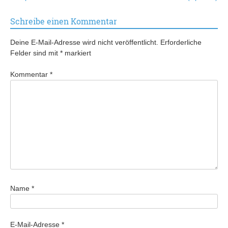
Schreibe einen Kommentar
Deine E-Mail-Adresse wird nicht veröffentlicht.
Erforderliche
Felder sind mit
*
markiert
Kommentar
*
Name
*
E-Mail-Adresse
*