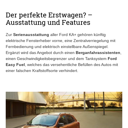
Der perfekte Erstwagen? –
Ausstattung und Features
Zur
Serienausstattung
aller Ford KA+ gehören künftig
elektrische Fensterheber vorne, eine Zentralverriegelung mit
Fernbedienung und elektrisch einstellbare Außenspiegel.
Ergänzt wird das Angebot durch einen
Berganfahrassistenten
,
einen Geschwindigkeitsbegrenzer und dem Tanksystem
Ford
Easy Fuel
, welches das versehentliche Befüllen des Autos mit
einer falschen Kraftstoffsorte verhindert.