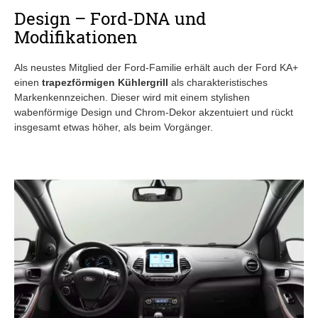
Design – Ford-DNA und
Modifikationen
Als neustes Mitglied der Ford-Familie erhält auch der Ford KA+
einen
trapezförmigen Kühlergrill
als charakteristisches
Markenkennzeichen. Dieser wird mit einem stylishen
wabenförmige Design und Chrom-Dekor akzentuiert und rückt
insgesamt etwas höher, als beim Vorgänger.