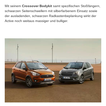
Mit seinem
Crossover Bodykit
samt spezifischen Stoßfängern,
schwarzen Seitenschwellern mit silberfarbenem Einsatz sowie
der ausladenden, schwarzen Radkastenbeplankung wirkt der
Active noch weitaus massiger und bulliger.