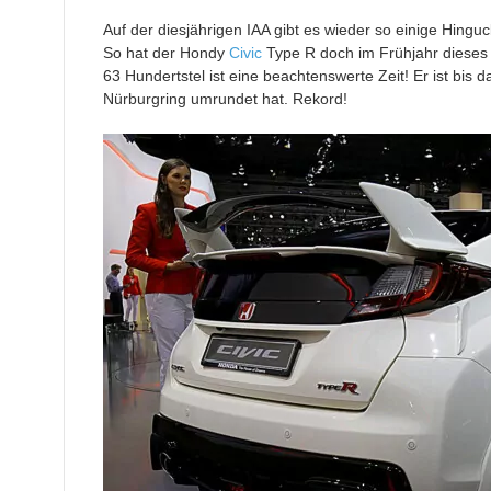
Auf der diesjährigen IAA gibt es wieder so einige Hingu
So hat der Hondy
Civic
Type R doch im Frühjahr dieses 
63 Hundertstel ist eine beachtenswerte Zeit! Er ist bis
Nürburgring umrundet hat. Rekord!