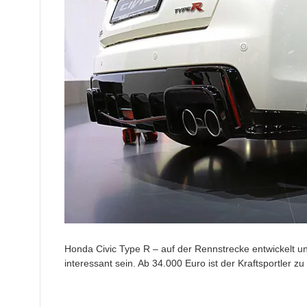
Honda Civic Type R – auf der Rennstrecke entwickelt un
interessant sein. Ab 34.000 Euro ist der Kraftsportler zu