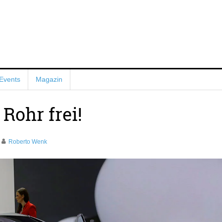
Events
Magazin
Rohr frei!
Roberto Wenk