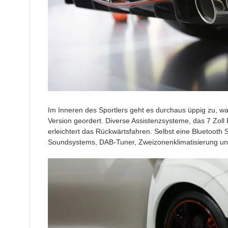
Im Inneren des Sportlers geht es durchaus üppig zu, w
Version geordert. Diverse Assistenzsysteme, das 7 Zoll
erleichtert das Rückwärtsfahren. Selbst eine Bluetooth S
Soundsystems, DAB-Tuner, Zweizonenklimatisierung und