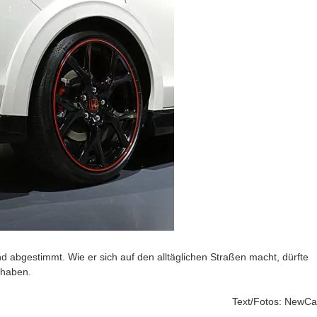
d abgestimmt. Wie er sich auf den alltäglichen Straßen macht, dürfte
 haben.
Text/Fotos: NewCa