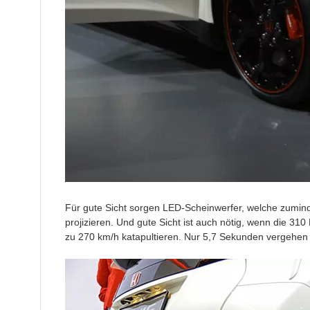
Für gute Sicht sorgen LED-Scheinwerfer, welche zumind
projizieren. Und gute Sicht ist auch nötig, wenn die
zu 270 km/h katapultieren. Nur 5,7 Sekunden vergehen