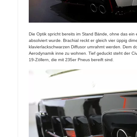
Die Optik spricht bereits im Stand Bände, ohne das ein 
absolviert wurde. Brachial reckt er gleich vier üppig 
klavierlackschwarzen Diffusor umrahmt werden. Dem do
Aerodynamik inne zu wohnen. Tief geduckt steht der Ci
19-Zöllern, die mit 235er Pneus bereift sind.