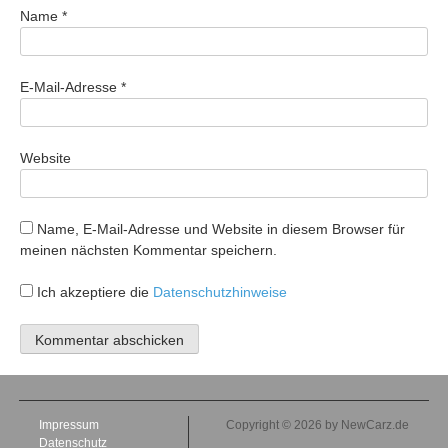
Name
*
E-Mail-Adresse
*
Website
Name, E-Mail-Adresse und Website in diesem Browser für
meinen nächsten Kommentar speichern.
Ich akzeptiere die
Datenschutzhinweise
Impressum
Copyright © 2026 by NewCarz.de
Datenschutz