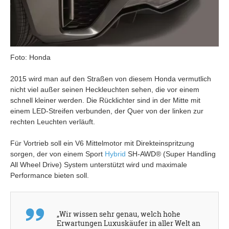
Foto: Honda
2015 wird man auf den Straßen von diesem Honda vermutlich
nicht viel außer seinen Heckleuchten sehen, die vor einem
schnell kleiner werden. Die Rücklichter sind in der Mitte mit
einem LED-Streifen verbunden, der Quer von der linken zur
rechten Leuchten verläuft.
Für Vortrieb soll ein V6 Mittelmotor mit Direkteinspritzung
sorgen, der von einem
Sport
Hybrid
SH-AWD® (Super Handling
All Wheel Drive) System unterstützt wird und maximale
Performance bieten soll.
„Wir wissen sehr genau, welch hohe
Erwartungen Luxuskäufer in aller Welt an