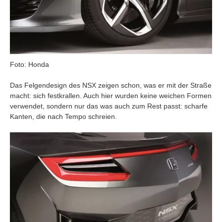
Foto: Honda
Das Felgendesign des NSX zeigen schon, was er mit der Straße
macht: sich festkrallen. Auch hier wurden keine weichen Formen
verwendet, sondern nur das was auch zum Rest passt: scharfe
Kanten, die nach Tempo schreien.