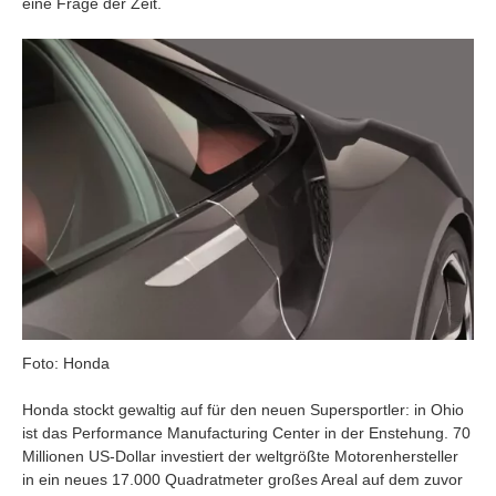
eine Frage der Zeit.
Foto: Honda
Honda stockt gewaltig auf für den neuen Supersportler: in Ohio
ist das Performance Manufacturing Center in der Enstehung. 70
Millionen US-Dollar investiert der weltgrößte Motorenhersteller
in ein neues 17.000 Quadratmeter großes Areal auf dem zuvor