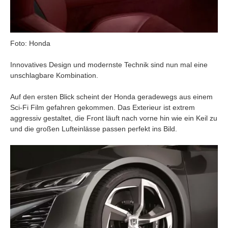
Foto: Honda
Innovatives Design und modernste Technik sind nun mal eine
unschlagbare Kombination.
Auf den ersten Blick scheint der Honda geradewegs aus einem
Sci-Fi Film gefahren gekommen. Das Exterieur ist extrem
aggressiv gestaltet, die Front läuft nach vorne hin wie ein Keil zu
und die großen Lufteinlässe passen perfekt ins Bild.