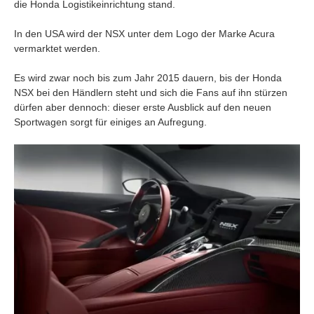
die Honda Logistikeinrichtung stand.
In den USA wird der NSX unter dem Logo der Marke Acura
vermarktet werden.
Es wird zwar noch bis zum Jahr 2015 dauern, bis der Honda
NSX bei den Händlern steht und sich die Fans auf ihn stürzen
dürfen aber dennoch: dieser erste Ausblick auf den neuen
Sportwagen sorgt für einiges an Aufregung.