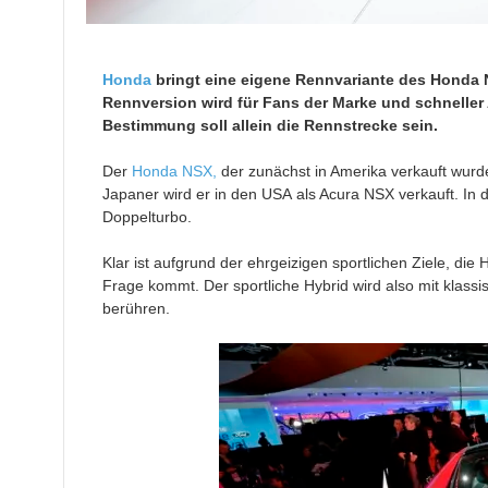
Honda
bringt eine eigene Rennvariante des Honda N
Rennversion wird für Fans der Marke und schneller
Bestimmung soll allein die Rennstrecke sein.
Der
Honda NSX,
der zunächst in Amerika verkauft wurde
Japaner wird er in den USA als Acura NSX verkauft. In d
Doppelturbo.
Klar ist aufgrund der ehrgeizigen sportlichen Ziele, die
Frage kommt. Der sportliche Hybrid wird also mit klas
berühren.