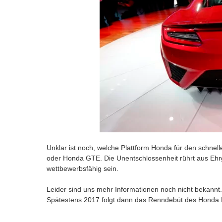
Unklar ist noch, welche Plattform Honda für den schne
oder Honda GTE. Die Unentschlossenheit rührt aus Ehrg
wettbewerbsfähig sein.
Leider sind uns mehr Informationen noch nicht bekannt.
Spätestens 2017 folgt dann das Renndebüt des Honda 