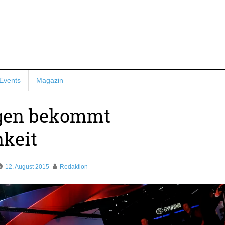
Events
Magazin
gen bekommt
keit
12. August 2015
Redaktion