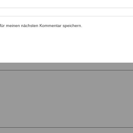
 für meinen nächsten Kommentar speichern.