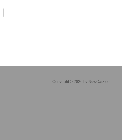
Copyright © 2026 by NewCarz.de