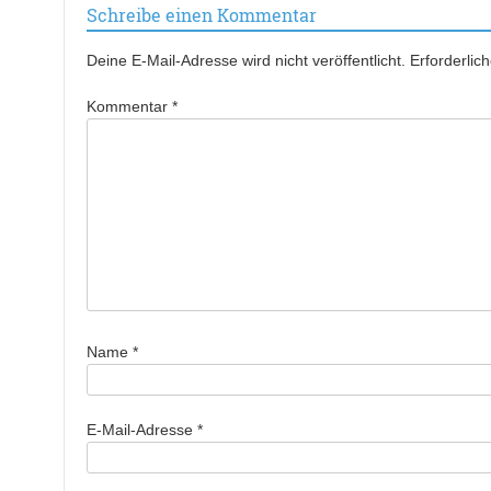
Schreibe einen Kommentar
Deine E-Mail-Adresse wird nicht veröffentlicht.
Erforderlic
Kommentar
*
Name
*
E-Mail-Adresse
*