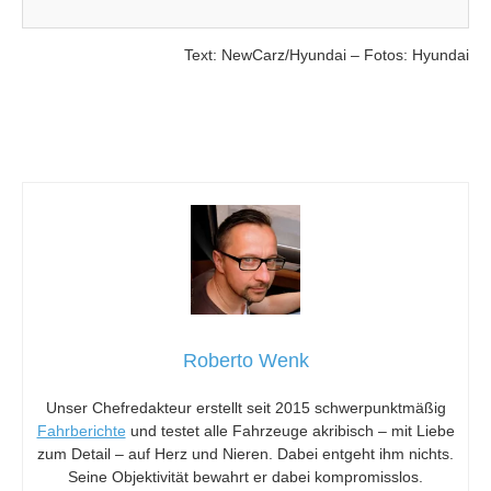
Text: NewCarz/Hyundai – Fotos: Hyundai
Roberto Wenk
Unser Chefredakteur erstellt seit 2015 schwerpunktmäßig
Fahrberichte
und testet alle Fahrzeuge akribisch – mit Liebe
zum Detail – auf Herz und Nieren. Dabei entgeht ihm nichts.
Seine Objektivität bewahrt er dabei kompromisslos.