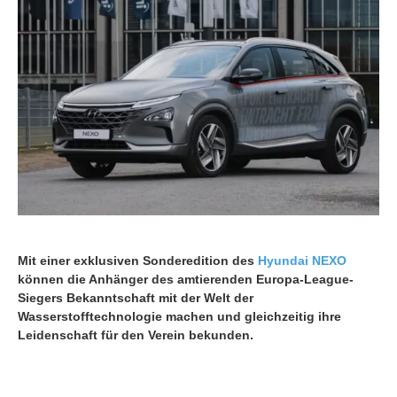
Mit einer exklusiven Sonderedition des
Hyundai NEXO
können die Anhänger des amtierenden Europa-League-
Siegers Bekanntschaft mit der Welt der
Wasserstofftechnologie machen und gleichzeitig ihre
Leidenschaft für den Verein bekunden.