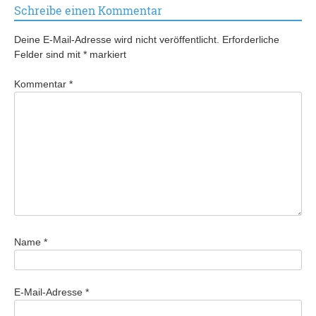
Schreibe einen Kommentar
Deine E-Mail-Adresse wird nicht veröffentlicht.
Erforderliche
Felder sind mit
*
markiert
Kommentar
*
Name
*
E-Mail-Adresse
*