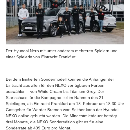
Der Hyundai Nero mit unter anderem mehreren Spielern und
einer Spielerin von Eintracht Frankfurt.
Bei dem limitierten Sondermodell können die Anhänger der
Eintracht aus allen für den NEXO verfügbaren Farben
auswählen – von White Cream bis Titanium Grey. Der
Startschuss für die Kampagne fiel im Rahmen des 21.
Spieltages, als Eintracht Frankfurt am 18. Februar um 18:30 Uhr
Gastgeber für Werder Bremen war. Seither kann der Hyundai
NEXO online gebucht werden. Die Mindestmietdauer beträgt
drei Monate, die NEXO Sonderedition gibt es für eine
Sonderrate ab 499 Euro pro Monat.