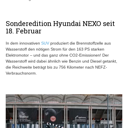
Sonderedition Hyundai NEXO seit
18. Februar
In dem innovativen
SUV
produziert die Brennstoffzelle aus
Wasserstoff den nötigen Strom für den 163 PS starken
Elektromotor – und das ganz ohne CO2-Emissionen! Der
Wasserstoff wird dabei ähnlich wie Benzin und Diesel getankt,
die Reichweite beträgt bis zu 756 Kilometer nach NEFZ-
Verbrauchsnorm.