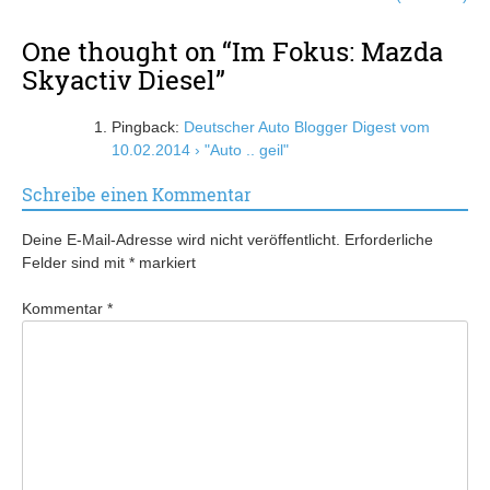
One thought on “
Im Fokus: Mazda
Skyactiv Diesel
”
Pingback:
Deutscher Auto Blogger Digest vom
10.02.2014 › "Auto .. geil"
Schreibe einen Kommentar
Deine E-Mail-Adresse wird nicht veröffentlicht.
Erforderliche
Felder sind mit
*
markiert
Kommentar
*