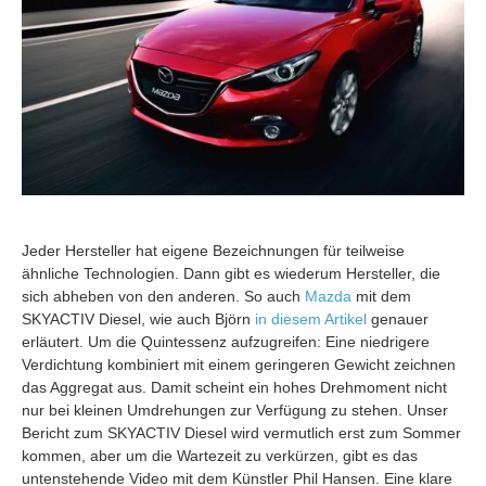
Jeder Hersteller hat eigene Bezeichnungen für teilweise
ähnliche Technologien. Dann gibt es wiederum Hersteller, die
sich abheben von den anderen. So auch
Mazda
mit dem
SKYACTIV Diesel, wie auch Björn
in diesem Artikel
genauer
erläutert. Um die Quintessenz aufzugreifen: Eine niedrigere
Verdichtung kombiniert mit einem geringeren Gewicht zeichnen
das Aggregat aus. Damit scheint ein hohes Drehmoment nicht
nur bei kleinen Umdrehungen zur Verfügung zu stehen. Unser
Bericht zum SKYACTIV Diesel wird vermutlich erst zum Sommer
kommen, aber um die Wartezeit zu verkürzen, gibt es das
untenstehende Video mit dem Künstler Phil Hansen. Eine klare