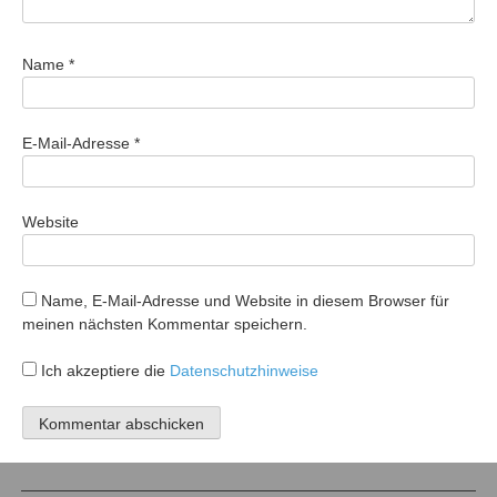
Name
*
E-Mail-Adresse
*
Website
Name, E-Mail-Adresse und Website in diesem Browser für
meinen nächsten Kommentar speichern.
Ich akzeptiere die
Datenschutzhinweise