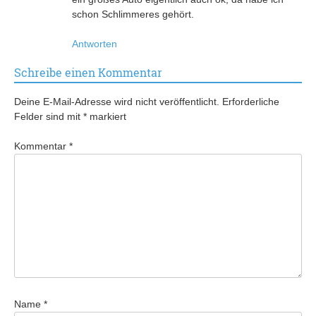
schon Schlimmeres gehört.
Antworten
Schreibe einen Kommentar
Deine E-Mail-Adresse wird nicht veröffentlicht.
Erforderliche
Felder sind mit
*
markiert
Kommentar
*
Name
*