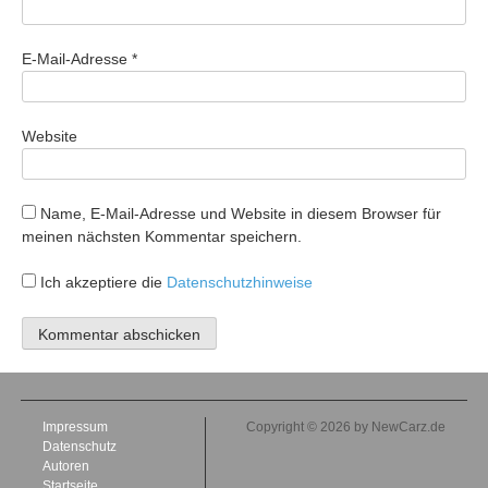
E-Mail-Adresse
*
Website
Name, E-Mail-Adresse und Website in diesem Browser für
meinen nächsten Kommentar speichern.
Ich akzeptiere die
Datenschutzhinweise
Impressum
Copyright © 2026 by NewCarz.de
Datenschutz
Autoren
Startseite