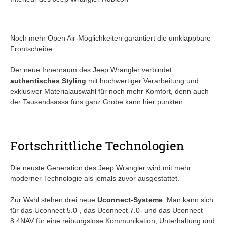
Noch mehr Open Air-Möglichkeiten garantiert die umklappbare
Frontscheibe.
Der neue Innenraum des Jeep Wrangler verbindet
authentisches Styling
mit hochwertiger Verarbeitung und
exklusiver Materialauswahl für noch mehr Komfort, denn auch
der Tausendsassa fürs ganz Grobe kann hier punkten.
Fortschrittliche Technologien
Die neuste Generation des Jeep Wrangler wird mit mehr
moderner Technologie als jemals zuvor ausgestattet.
Zur Wahl stehen drei neue
Uconnect-Systeme
. Man kann sich
für das Uconnect 5.0-, das Uconnect 7.0- und das Uconnect
8.4NAV für eine reibungslose Kommunikation, Unterhaltung und