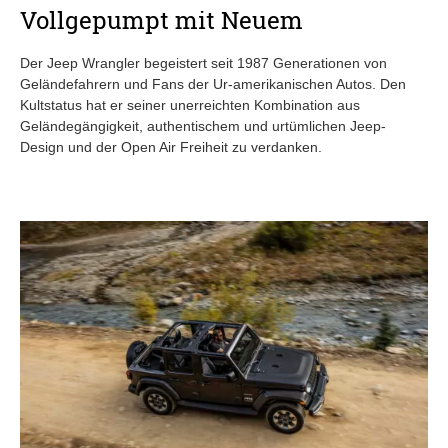
Vollgepumpt mit Neuem
Der Jeep Wrangler begeistert seit 1987 Generationen von
Geländefahrern und Fans der Ur-amerikanischen Autos. Den
Kultstatus hat er seiner unerreichten Kombination aus
Geländegängigkeit, authentischem und urtümlichen Jeep-
Design und der Open Air Freiheit zu verdanken.