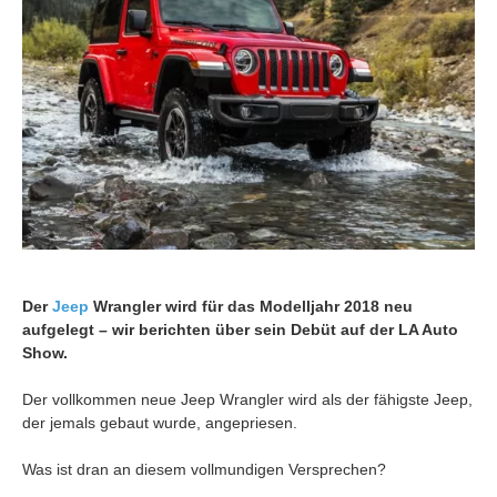
Der
Jeep
Wrangler wird für das Modelljahr 2018 neu
aufgelegt – wir berichten über sein Debüt auf der LA Auto
Show.
Der vollkommen neue Jeep Wrangler wird als der fähigste Jeep,
der jemals gebaut wurde, angepriesen.
Was ist dran an diesem vollmundigen Versprechen?