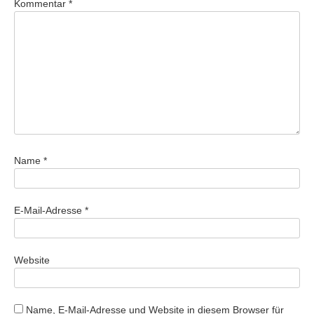
Kommentar
*
Name
*
E-Mail-Adresse
*
Website
Name, E-Mail-Adresse und Website in diesem Browser für