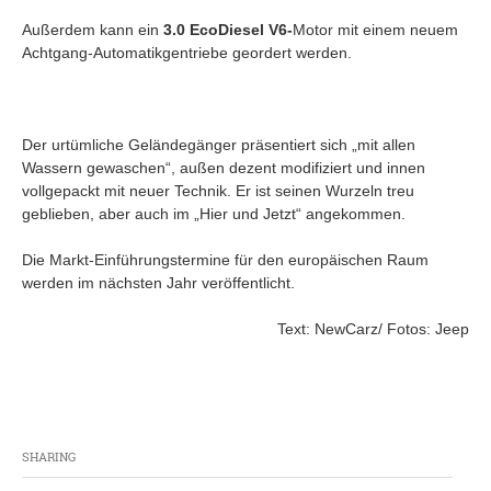
Außerdem kann ein
3.0 EcoDiesel V6-
Motor mit einem neuem
Achtgang-Automatikgentriebe geordert werden.
Der urtümliche Geländegänger präsentiert sich „mit allen
Wassern gewaschen“, außen dezent modifiziert und innen
vollgepackt mit neuer Technik. Er ist seinen Wurzeln treu
geblieben, aber auch im „Hier und Jetzt“ angekommen.
Die Markt-Einführungstermine für den europäischen Raum
werden im nächsten Jahr veröffentlicht.
Text: NewCarz/ Fotos: Jeep
SHARING