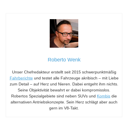
Roberto Wenk
Unser Chefredakteur erstellt seit 2015 schwerpunktmäßig
Fahrberichte
und testet alle Fahrzeuge akribisch – mit Liebe
zum Detail – auf Herz und Nieren. Dabei entgeht ihm nichts.
Seine Objektivität bewahrt er dabei kompromisslos.
Robertos Spezialgebiete sind neben SUVs und
Kombis
die
alternativen Antriebskonzepte. Sein Herz schlägt aber auch
gern im V8-Takt.