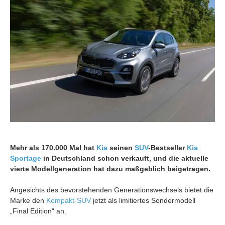
Mehr als 170.000 Mal hat
Kia
seinen
SUV
-Bestseller
Kia
Sportage
in Deutschland schon verkauft, und die aktuelle
vierte Modellgeneration hat dazu maßgeblich beigetragen.
Angesichts des bevorstehenden Generationswechsels bietet die
Marke den
Kompakt-SUV
jetzt als limitiertes Sondermodell
„Final Edition“ an.