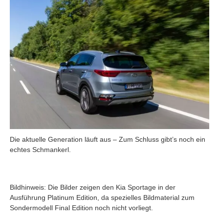
Die aktuelle Generation läuft aus – Zum Schluss gibt’s noch ein
echtes Schmankerl.
Bildhinweis: Die Bilder zeigen den Kia Sportage in der
Ausführung Platinum Edition, da spezielles Bildmaterial zum
Sondermodell Final Edition noch nicht vorliegt.