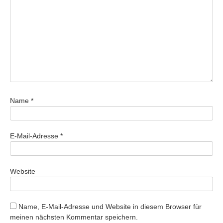
Name
*
E-Mail-Adresse
*
Website
Name, E-Mail-Adresse und Website in diesem Browser für
meinen nächsten Kommentar speichern.