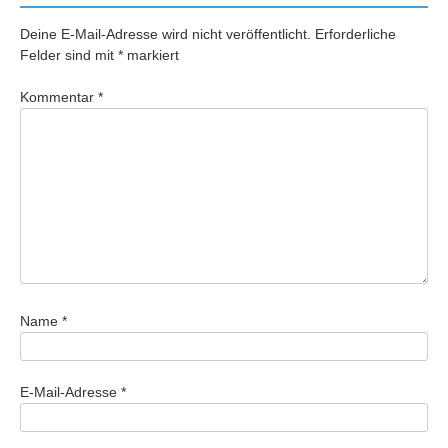
Deine E-Mail-Adresse wird nicht veröffentlicht.
Erforderliche
Felder sind mit
*
markiert
Kommentar
*
Name
*
E-Mail-Adresse
*