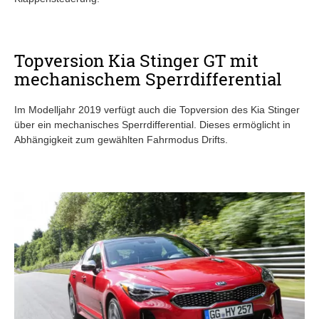
Topversion Kia Stinger GT mit
mechanischem Sperrdifferential
Im Modelljahr 2019 verfügt auch die Topversion des Kia Stinger
über ein mechanisches Sperrdifferential. Dieses ermöglicht in
Abhängigkeit zum gewählten Fahrmodus Drifts.