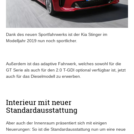
Dank des neuen Sportfahrwerks ist der Kia Stinger im
Modelljahr 2019 nun noch sportlicher.
Außerdem ist das adaptive Fahrwerk, welches sowohl für die
GT Serie als auch für den 2.0 T-GDI optional verfügbar ist, jetzt
auch für das Dieselmodell zu erwerben.
Interieur mit neuer
Standardausstattung
Aber auch der Innenraum präsentiert sich mit einigen
Neuerungen: So ist die Standardausstattung nun um eine neue