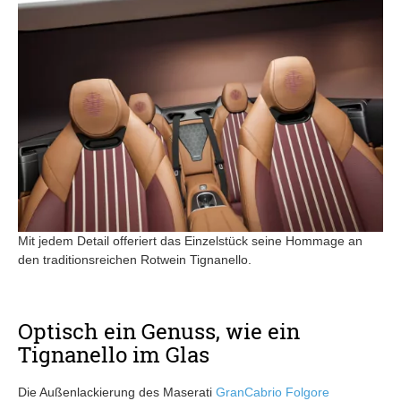
Mit jedem Detail offeriert das Einzelstück seine Hommage an
den traditionsreichen Rotwein Tignanello.
Optisch ein Genuss, wie ein
Tignanello im Glas
Die Außenlackierung des Maserati
GranCabrio Folgore