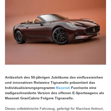
Anlässlich des 50-jährigen Jubiläums des einflussreichen
und innovativen Rotweins Tignanello präsentiert das
Individualisierungsprogramm
Maserati
Fuoriserie eine
maßgeschneiderte Version des offenen E-Sportwagens als
Maserati GranCabrio Folgore Tignanello.
Dieses vollelektrische Fahrzeug, gefertigt für Marchesi Antinori,