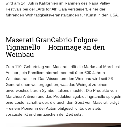
wird am 14. Juli in Kalifornien im Rahmen des Napa Valley
Festivals bei der „Arts for All“ Gala versteigert, einer der
führenden Wohltätigkeitsveranstaltungen für Kunst in den USA.
Maserati GranCabrio Folgore
Tignanello – Hommage an den
Weinbau
Zum 110. Geburtstag von Maserati trifft die Marke auf Marchesi
Antinori, ein Familienunternehmen mit über 600 Jahren
Weinbautradition. Das Wissen um den Weinbau wird seit 26
Generationen weitergegeben, was das Weingut zu einem
unverwechselbaren Symbol Italiens machte. Die Produkte von
Marchesi Antinori und das Produktionsgebiet Tignanello spiegeln
eine Leidenschaft wider, die auch den Geist von Maserati prägt
– einem Pionier in der Automobilgeschichte, der stets
vorausdenkt und ein Zeichen der Zeit setzt.