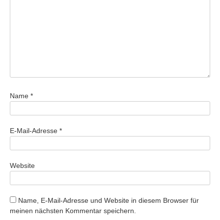
Name
*
E-Mail-Adresse
*
Website
Name, E-Mail-Adresse und Website in diesem Browser für
meinen nächsten Kommentar speichern.