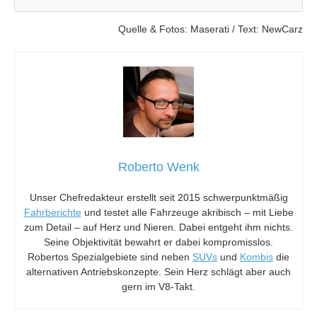
Quelle & Fotos: Maserati / Text: NewCarz
Roberto Wenk
Unser Chefredakteur erstellt seit 2015 schwerpunktmäßig
Fahrberichte
und testet alle Fahrzeuge akribisch – mit Liebe
zum Detail – auf Herz und Nieren. Dabei entgeht ihm nichts.
Seine Objektivität bewahrt er dabei kompromisslos.
Robertos Spezialgebiete sind neben
SUVs
und
Kombis
die
alternativen Antriebskonzepte. Sein Herz schlägt aber auch
gern im V8-Takt.