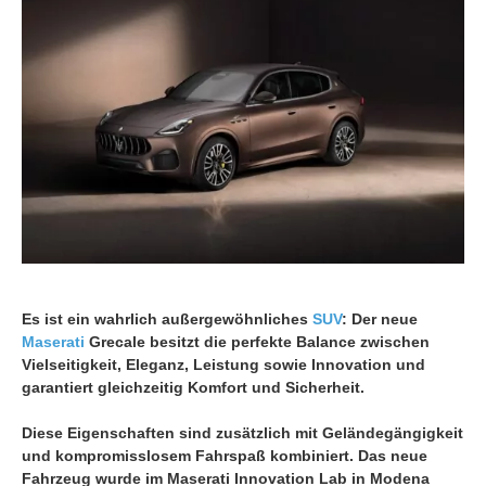
Es ist ein wahrlich außergewöhnliches
SUV
: Der neue
Maserati
Grecale besitzt die perfekte Balance zwischen
Vielseitigkeit, Eleganz, Leistung sowie Innovation und
garantiert gleichzeitig Komfort und Sicherheit.
Diese Eigenschaften sind zusätzlich mit Geländegängigkeit
und kompromisslosem Fahrspaß kombiniert. Das neue
Fahrzeug wurde im Maserati Innovation Lab in Modena