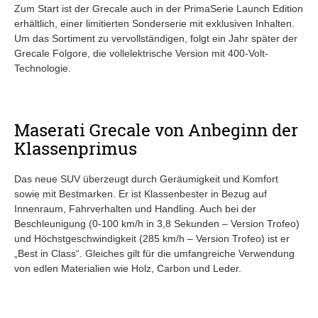
Zum Start ist der Grecale auch in der PrimaSerie Launch Edition
erhältlich, einer limitierten Sonderserie mit exklusiven Inhalten.
Um das Sortiment zu vervollständigen, folgt ein Jahr später der
Grecale Folgore, die vollelektrische Version mit 400-Volt-
Technologie.
Maserati Grecale von Anbeginn der
Klassenprimus
Das neue SUV überzeugt durch Geräumigkeit und Komfort
sowie mit Bestmarken. Er ist Klassenbester in Bezug auf
Innenraum, Fahrverhalten und Handling. Auch bei der
Beschleunigung (0-100 km/h in 3,8 Sekunden – Version Trofeo)
und Höchstgeschwindigkeit (285 km/h – Version Trofeo) ist er
„Best in Class“. Gleiches gilt für die umfangreiche Verwendung
von edlen Materialien wie Holz, Carbon und Leder.