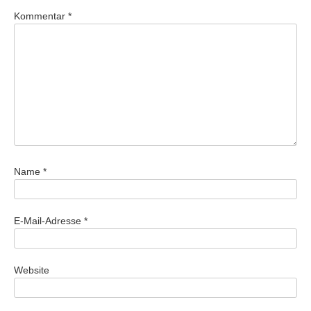
Kommentar
*
Name
*
E-Mail-Adresse
*
Website