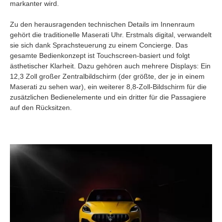
markanter wird.
Zu den herausragenden technischen Details im Innenraum
gehört die traditionelle Maserati Uhr. Erstmals digital, verwandelt
sie sich dank Sprachsteuerung zu einem Concierge. Das
gesamte Bedienkonzept ist Touchscreen-basiert und folgt
ästhetischer Klarheit. Dazu gehören auch mehrere Displays: Ein
12,3 Zoll großer Zentralbildschirm (der größte, der je in einem
Maserati zu sehen war), ein weiterer 8,8-Zoll-Bildschirm für die
zusätzlichen Bedienelemente und ein dritter für die Passagiere
auf den Rücksitzen.