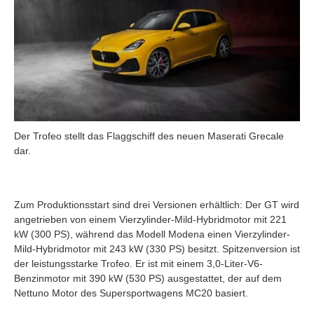
Der Trofeo stellt das Flaggschiff des neuen Maserati Grecale
dar.
Zum Produktionsstart sind drei Versionen erhältlich: Der GT wird
angetrieben von einem Vierzylinder-Mild-Hybridmotor mit 221
kW (300 PS), während das Modell Modena einen Vierzylinder-
Mild-Hybridmotor mit 243 kW (330 PS) besitzt. Spitzenversion ist
der leistungsstarke Trofeo. Er ist mit einem 3,0-Liter-V6-
Benzinmotor mit 390 kW (530 PS) ausgestattet, der auf dem
Nettuno Motor des Supersportwagens MC20 basiert.