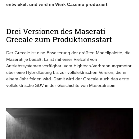
entwickelt und wird im Werk Cassino produziert.
Drei Versionen des Maserati
Grecale zum Produktionsstart
Der Grecale ist eine Erweiterung der größten Modellpalette, die
Maserati je besaß. Er ist mit einer Vielzahl von
Antriebssystemen verfügbar: vom Hightech-Verbrennungsmotor
über eine Hybridlösung bis zur vollelektrischen Version, die in
einem Jahr folgen wird. Damit wird der Grecale auch das erste
vollelektrische SUV in der Geschichte von Maserati sein.