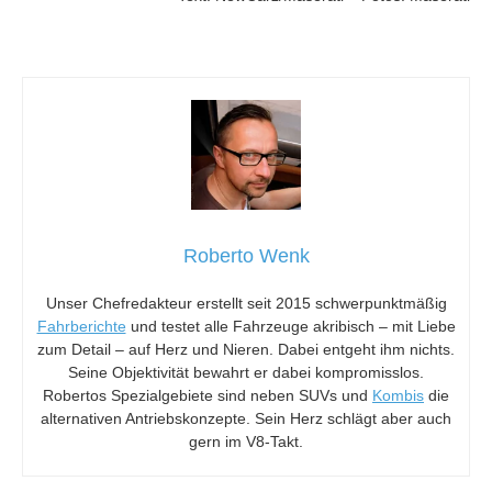
Roberto Wenk
Unser Chefredakteur erstellt seit 2015 schwerpunktmäßig
Fahrberichte
und testet alle Fahrzeuge akribisch – mit Liebe
zum Detail – auf Herz und Nieren. Dabei entgeht ihm nichts.
Seine Objektivität bewahrt er dabei kompromisslos.
Robertos Spezialgebiete sind neben SUVs und
Kombis
die
alternativen Antriebskonzepte. Sein Herz schlägt aber auch
gern im V8-Takt.