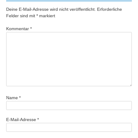
Deine E-Mail-Adresse wird nicht veröffentlicht.
Erforderliche
Felder sind mit
*
markiert
Kommentar
*
Name
*
E-Mail-Adresse
*