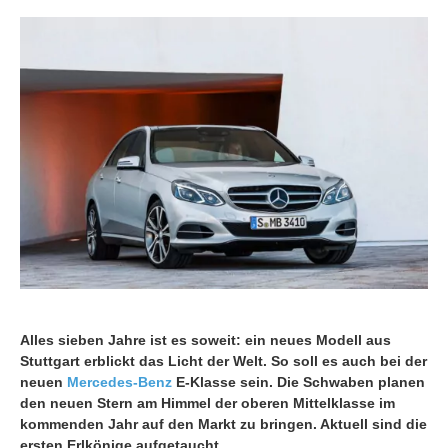
Alles sieben Jahre ist es soweit: ein neues Modell aus
Stuttgart erblickt das Licht der Welt. So soll es auch bei der
neuen
Mercedes-Benz
E-Klasse sein. Die Schwaben planen
den neuen Stern am Himmel der oberen Mittelklasse im
kommenden Jahr auf den Markt zu bringen. Aktuell sind die
ersten Erlkönige aufgetaucht.