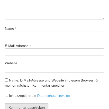
Name
*
E-Mail-Adresse
*
Website
Name, E-Mail-Adresse und Website in diesem Browser für
meinen nächsten Kommentar speichern.
Ich akzeptiere die
Datenschutzhinweise