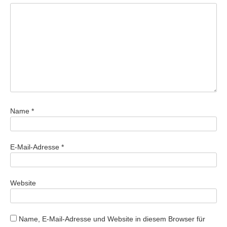
Name
*
E-Mail-Adresse
*
Website
Name, E-Mail-Adresse und Website in diesem Browser für