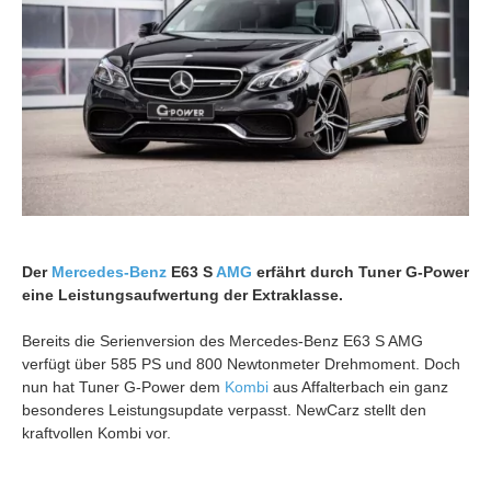
Der
Mercedes-Benz
E63 S
AMG
erfährt durch Tuner G-Power
eine Leistungsaufwertung der Extraklasse.
Bereits die Serienversion des Mercedes-Benz E63 S AMG
verfügt über 585 PS und 800 Newtonmeter Drehmoment. Doch
nun hat Tuner G-Power dem
Kombi
aus Affalterbach ein ganz
besonderes Leistungsupdate verpasst. NewCarz stellt den
kraftvollen Kombi vor.