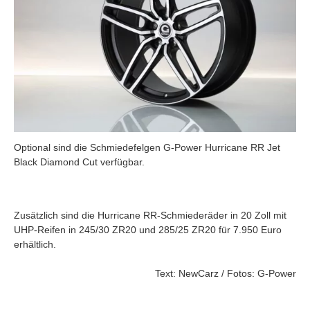
Optional sind die Schmiedefelgen G-Power Hurricane RR Jet
Black Diamond Cut verfügbar.
Zusätzlich sind die Hurricane RR-Schmiederäder in 20 Zoll mit
UHP-Reifen in 245/30 ZR20 und 285/25 ZR20 für 7.950 Euro
erhältlich.
Text: NewCarz / Fotos: G-Power