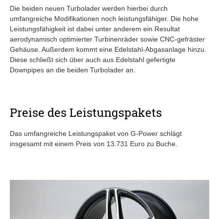
Die beiden neuen Turbolader werden hierbei durch
umfangreiche Modifikationen noch leistungsfähiger. Die hohe
Leistungsfähigkeit ist dabei unter anderem ein Resultat
aerodynamisch optimierter Turbinenräder sowie CNC-gefräster
Gehäuse. Außerdem kommt eine Edelstahl-Abgasanlage hinzu.
Diese schließt sich über auch aus Edelstahl gefertigte
Downpipes an die beiden Turbolader an.
Preise des Leistungspakets
Das umfangreiche Leistungspaket von G-Power schlägt
insgesamt mit einem Preis von 13.731 Euro zu Buche.