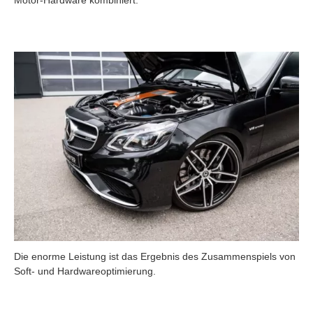
Die enorme Leistung ist das Ergebnis des Zusammenspiels von
Soft- und Hardwareoptimierung.