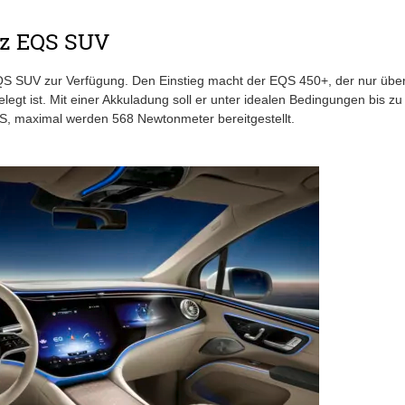
nz EQS SUV
QS SUV zur Verfügung. Den Einstieg macht der EQS 450+, der nur übe
legt ist. Mit einer Akkuladung soll er unter idealen Bedingungen bis zu
S, maximal werden 568 Newtonmeter bereitgestellt.