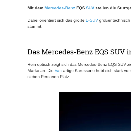
Mit dem
Mercedes-Benz
EQS
SUV
stellen die Stuttg
Dabei orientiert sich das große
E-SUV
größentechnisc
stammt.
Das Mercedes-Benz EQS SUV i
Rein optisch zeigt sich das Mercedes-Benz EQS SUV zi
Marke an. Die
Van
-artige Karosserie hebt sich stark 
sieben Personen Platz.