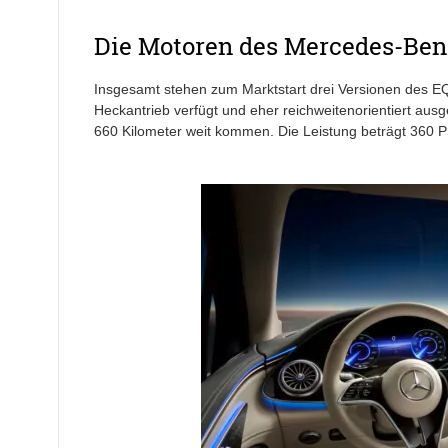
Die Motoren des Mercedes-Be
Insgesamt stehen zum Marktstart drei Versionen des E
Heckantrieb verfügt und eher reichweitenorientiert ausge
660 Kilometer weit kommen. Die Leistung beträgt 360 P