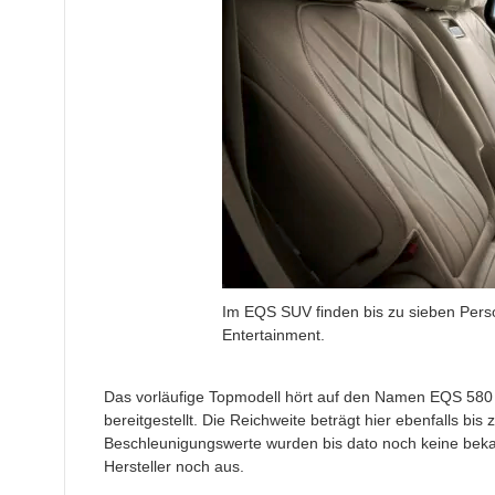
Im EQS SUV finden bis zu sieben Perso
Entertainment.
Das vorläufige Topmodell hört auf den Namen EQS 580
bereitgestellt. Die Reichweite beträgt hier ebenfalls bi
Beschleunigungswerte wurden bis dato noch keine bekann
Hersteller noch aus.