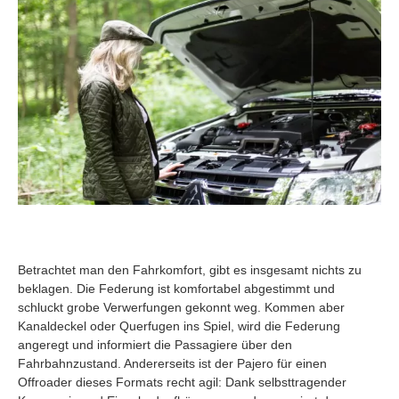
Betrachtet man den Fahrkomfort, gibt es insgesamt nichts zu
beklagen. Die Federung ist komfortabel abgestimmt und
schluckt grobe Verwerfungen gekonnt weg. Kommen aber
Kanaldeckel oder Querfugen ins Spiel, wird die Federung
angeregt und informiert die Passagiere über den
Fahrbahnzustand. Andererseits ist der Pajero für einen
Offroader dieses Formats recht agil: Dank selbsttragender