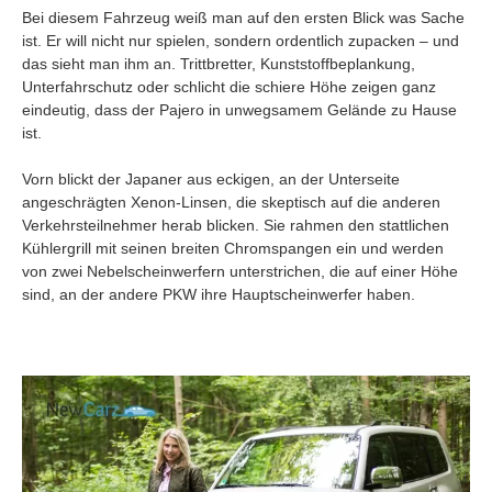
Bei diesem Fahrzeug weiß man auf den ersten Blick was Sache
ist. Er will nicht nur spielen, sondern ordentlich zupacken – und
das sieht man ihm an. Trittbretter, Kunststoffbeplankung,
Unterfahrschutz oder schlicht die schiere Höhe zeigen ganz
eindeutig, dass der Pajero in unwegsamem Gelände zu Hause
ist.
Vorn blickt der Japaner aus eckigen, an der Unterseite
angeschrägten Xenon-Linsen, die skeptisch auf die anderen
Verkehrsteilnehmer herab blicken. Sie rahmen den stattlichen
Kühlergrill mit seinen breiten Chromspangen ein und werden
von zwei Nebelscheinwerfern unterstrichen, die auf einer Höhe
sind, an der andere PKW ihre Hauptscheinwerfer haben.