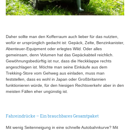
Daher sollte man den Kofferraum auch lieber für das nutzten,
wofür er ursprünglich gedacht ist: Gepäck, Zelte, Benzinkanister,
Abenteuer-Equipment oder erlegtes Wild. Oder alles
gemeinsam, denn Volumen hat das Gepäckabteil reichlich.
Gewöhnungsbedürftig ist nur, dass die Heckklappe rechts
angeschlagen ist. Möchte man seine Einkäufe aus dem
Trekking-Store vom Gehweg aus einladen, muss man
feststellen, dass es wohl in Japan oder Großbritannien
funktionieren würde, für den hiesigen Rechtsverkehr aber in den
meisten Fällen eher ungünstig ist.
Fahreindrücke – Ein brauchbares Gesamtpaket
Mit wenig Seitenneigung in eine schnelle Autobahnkurve? Mit