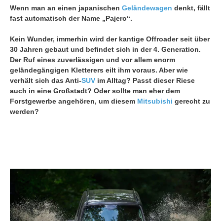
Wenn man an einen japanischen
Geländewagen
denkt, fällt
fast automatisch der Name „Pajero“.
Kein Wunder, immerhin wird der kantige Offroader seit über
30 Jahren gebaut und befindet sich in der 4. Generation.
Der Ruf eines zuverlässigen und vor allem enorm
geländegängigen Kletterers eilt ihm voraus. Aber wie
verhält sich das Anti-
SUV
im Alltag? Passt dieser Riese
auch in eine Großstadt? Oder sollte man eher dem
Forstgewerbe angehören, um diesem
Mitsubishi
gerecht zu
werden?