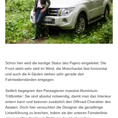
Schon hier wird die kantige Statur des Pajero eingeleitet: Die
Front steht sehr steil im Wind, die Motorhaube fast horizontal
und auch die A-Säulen stehen sehr gerade den
Fahrtwiderständen entgegen.
Seitlich begegnen den Passagieren massive Aluminium-
Trittbretter: Sie sind absolut notwendig, damit man das Interieur
entern kann und betonen zusätzlich den Offroad-Charakter des
Asiaten. Doch hier versuchten die Designer die geradlinige
Linienführung zu brechen, indem sie der unteren Fensterlinie