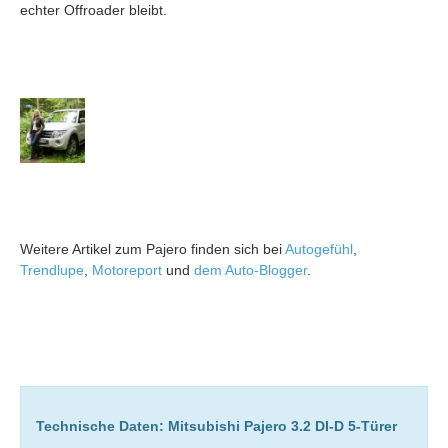
echter Offroader bleibt.
Weitere Artikel zum Pajero finden sich bei
Autogefühl
,
Trendlupe
,
Motoreport
und
dem Auto-Blogger
.
Technische Daten: Mitsubishi Pajero 3.2 DI-D 5-Türer