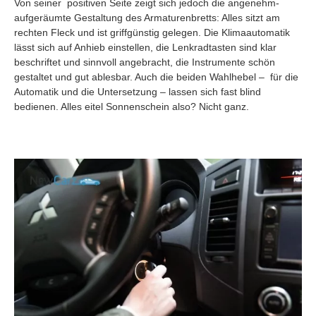
Von seiner positiven Seite zeigt sich jedoch die angenehm-
aufgeräumte Gestaltung des Armaturenbretts: Alles sitzt am
rechten Fleck und ist griffgünstig gelegen. Die Klimaautomatik
lässt sich auf Anhieb einstellen, die Lenkradtasten sind klar
beschriftet und sinnvoll angebracht, die Instrumente schön
gestaltet und gut ablesbar. Auch die beiden Wahlhebel – für die
Automatik und die Untersetzung – lassen sich fast blind
bedienen. Alles eitel Sonnenschein also? Nicht ganz.