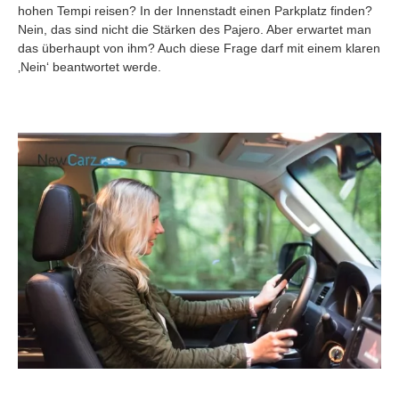
hohen Tempi reisen? In der Innenstadt einen Parkplatz finden?
Nein, das sind nicht die Stärken des Pajero. Aber erwartet man
das überhaupt von ihm? Auch diese Frage darf mit einem klaren
‚Nein‘ beantwortet werde.