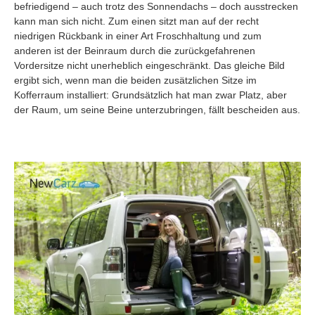
befriedigend – auch trotz des Sonnendachs – doch ausstrecken
kann man sich nicht. Zum einen sitzt man auf der recht
niedrigen Rückbank in einer Art Froschhaltung und zum
anderen ist der Beinraum durch die zurückgefahrenen
Vordersitze nicht unerheblich eingeschränkt. Das gleiche Bild
ergibt sich, wenn man die beiden zusätzlichen Sitze im
Kofferraum installiert: Grundsätzlich hat man zwar Platz, aber
der Raum, um seine Beine unterzubringen, fällt bescheiden aus.