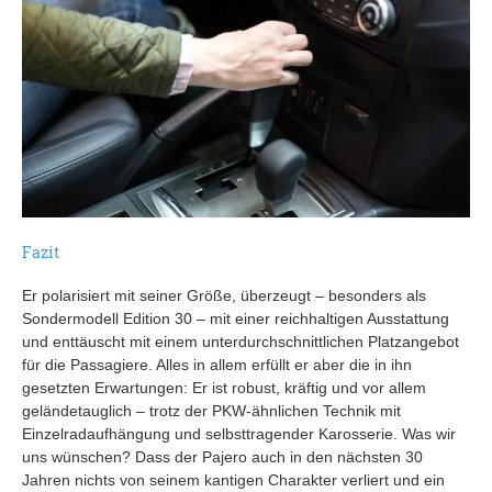
Fazit
Er polarisiert mit seiner Größe, überzeugt – besonders als
Sondermodell Edition 30 – mit einer reichhaltigen Ausstattung
und enttäuscht mit einem unterdurchschnittlichen Platzangebot
für die Passagiere. Alles in allem erfüllt er aber die in ihn
gesetzten Erwartungen: Er ist robust, kräftig und vor allem
geländetauglich – trotz der PKW-ähnlichen Technik mit
Einzelradaufhängung und selbsttragender Karosserie. Was wir
uns wünschen? Dass der Pajero auch in den nächsten 30
Jahren nichts von seinem kantigen Charakter verliert und ein