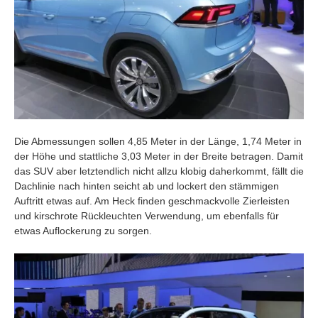
Die Abmessungen sollen 4,85 Meter in der Länge, 1,74 Meter in
der Höhe und stattliche 3,03 Meter in der Breite betragen. Damit
das SUV aber letztendlich nicht allzu klobig daherkommt, fällt die
Dachlinie nach hinten seicht ab und lockert den stämmigen
Auftritt etwas auf. Am Heck finden geschmackvolle Zierleisten
und kirschrote Rückleuchten Verwendung, um ebenfalls für
etwas Auflockerung zu sorgen.