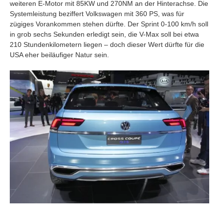
weiteren E-Motor mit 85KW und 270NM an der Hinterachse. Die
Systemleistung beziffert Volkswagen mit 360 PS, was für
zügiges Vorankommen stehen dürfte. Der Sprint 0-100 km/h soll
in grob sechs Sekunden erledigt sein, die V-Max soll bei etwa
210 Stundenkilometern liegen – doch dieser Wert dürfte für die
USA eher beiläufiger Natur sein.