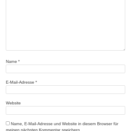
Name
*
E-Mail-Adresse
*
Website
Name, E-Mail-Adresse und Website in diesem Browser für
meinen nächsten Kommentar speichern.