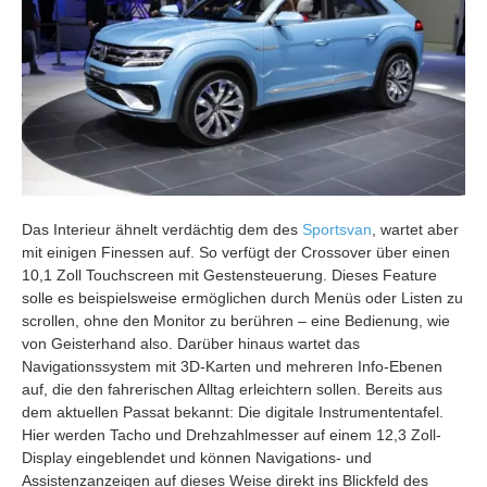
Das Interieur ähnelt verdächtig dem des
Sportsvan
, wartet aber
mit einigen Finessen auf. So verfügt der Crossover über einen
10,1 Zoll Touchscreen mit Gestensteuerung. Dieses Feature
solle es beispielsweise ermöglichen durch Menüs oder Listen zu
scrollen, ohne den Monitor zu berühren – eine Bedienung, wie
von Geisterhand also. Darüber hinaus wartet das
Navigationssystem mit 3D-Karten und mehreren Info-Ebenen
auf, die den fahrerischen Alltag erleichtern sollen. Bereits aus
dem aktuellen Passat bekannt: Die digitale Instrumententafel.
Hier werden Tacho und Drehzahlmesser auf einem 12,3 Zoll-
Display eingeblendet und können Navigations- und
Assistenzanzeigen auf dieses Weise direkt ins Blickfeld des