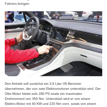
Fahrers bringen.
Den Antrieb soll zunächst ein 3,6 Liter V6-Benziner
übernehmen, der von zwei Elektromotoren unterstützt wird. Der
Otto-Motor bietet solo 280 PS sowie ein maximales
Drehmoment von 350 Nm. Unterstützt wird er von einem
Elektro-Motor mit 40 KW und 220 Nm vorn, sowie von einem