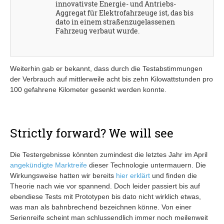
innovativste Energie- und Antriebs-
Aggregat für Elektrofahrzeuge ist, das bis
dato in einem straßenzugelassenen
Fahrzeug verbaut wurde.
Weiterhin gab er bekannt, dass durch die Testabstimmungen
der Verbrauch auf mittlerweile acht bis zehn Kilowattstunden pro
100 gefahrene Kilometer gesenkt werden konnte.
Strictly forward? We will see
Die Testergebnisse könnten zumindest die letztes Jahr im April
angekündigte Marktreife
dieser Technologie untermauern. Die
Wirkungsweise hatten wir bereits
hier erklärt
und finden die
Theorie nach wie vor spannend. Doch leider passiert bis auf
ebendiese Tests mit Prototypen bis dato nicht wirklich etwas,
was man als bahnbrechend bezeichnen könne. Von einer
Serienreife scheint man schlussendlich immer noch meilenweit