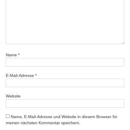
Name
*
E-Mail-Adresse
*
Website
Name, E-Mail-Adresse und Website in diesem Browser für
meinen nächsten Kommentar speichern.