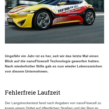
Ungefähr ein Jahr ist es her, seit wir das letzte Mal einen
Blick auf die nanoFlowcell Technologie geworfen hatten.
Nach wiederholter Stille gab es nun wieder Lebenszeichen
von diesem Unternehmen.
Fehlerfreie Laufzeit
Der Langstreckentest fand nach Angaben von nanoFlowcell zu
knapp einem Drittel auf öffentlichen Straßen und der Rest im