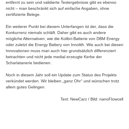
entfernt zu sein und validierte Testergebnisse gibt es ebenso
nicht – man beschränkt sich auf einfache Angaben, ohne
zertifizierte Belege.
Ein weiterer Punkt bei diesem Unterfangen ist der, dass die
Konkurrenz niemals schläft. Daher gibt es auch andere
mögliche Alternativen, wie die Kolibri-Batterie von DBM Energy
oder zuletzt die Energy Battery von Innolith. Wie auch bei diesen
Innovationen muss man auch hier grundsätzlich differenziert
betrachten und nicht jede medial erzeugte Kerbe der
Scharlatanerie bedienen.
Noch in diesem Jahr soll ein Update zum Status des Projekts
verkündet werden. Wir bleiben „ganz Ohr“ und wünschen trotz
allem gutes Gelingen.
Text: NewCarz / Bild: nanoFlowcell