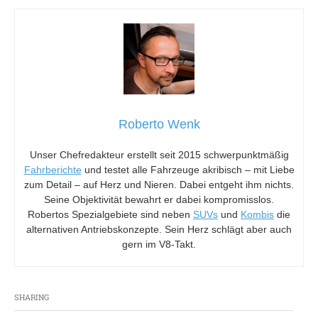
Roberto Wenk
Unser Chefredakteur erstellt seit 2015 schwerpunktmäßig
Fahrberichte
und testet alle Fahrzeuge akribisch – mit Liebe
zum Detail – auf Herz und Nieren. Dabei entgeht ihm nichts.
Seine Objektivität bewahrt er dabei kompromisslos.
Robertos Spezialgebiete sind neben
SUVs
und
Kombis
die
alternativen Antriebskonzepte. Sein Herz schlägt aber auch
gern im V8-Takt.
SHARING