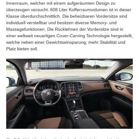
Innenraum, welcher mit einem aufgeräumten Design zu
überzeugen versucht. 608 Liter Kofferraumvolumen ist in dieser
Klasse überdurchschnittlich. Die beheizbaren Vordersitze sind
individuell verstellbar und besitzen diverse Memory- und
Massagefunktionen. Die Rücklehnen der Vordersitze sind in
einer weltweit neuartigen Cover-Carving Technologie hergestellt,
welche neben einer Gewichtseinsparung, mehr Stabilität und
Platz bieten soll.