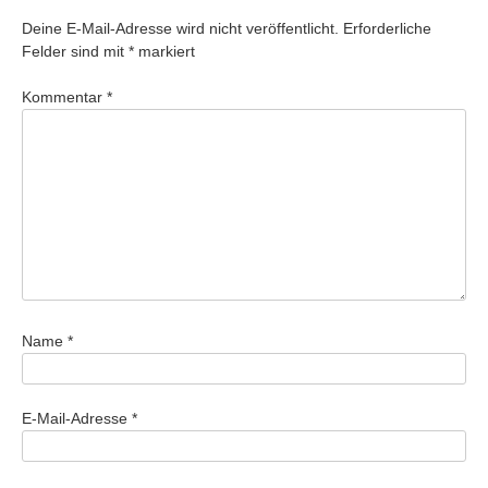
Deine E-Mail-Adresse wird nicht veröffentlicht.
Erforderliche
Felder sind mit
*
markiert
Kommentar
*
Name
*
E-Mail-Adresse
*