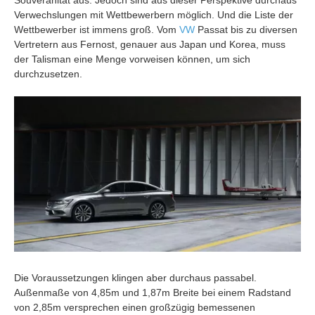
Verwechslungen mit Wettbewerbern möglich. Und die Liste der
Wettbewerber ist immens groß. Vom
VW
Passat bis zu diversen
Vertretern aus Fernost, genauer aus Japan und Korea, muss
der Talisman eine Menge vorweisen können, um sich
durchzusetzen.
Die Voraussetzungen klingen aber durchaus passabel.
Außenmaße von 4,85m und 1,87m Breite bei einem Radstand
von 2,85m versprechen einen großzügig bemessenen