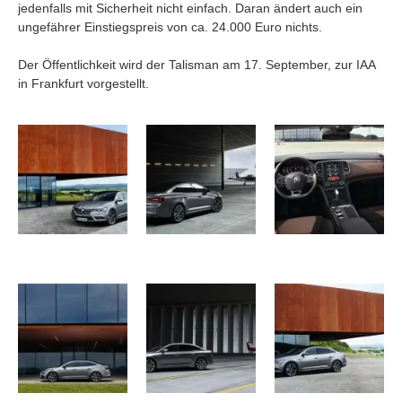
jedenfalls mit Sicherheit nicht einfach. Daran ändert auch ein
ungefährer Einstiegspreis von ca. 24.000 Euro nichts.
Der Öffentlichkeit wird der Talisman am 17. September, zur IAA
in Frankfurt vorgestellt.