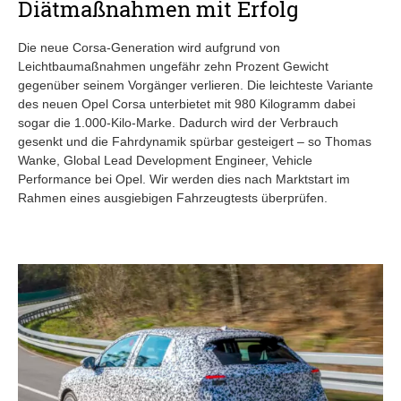
Diätmaßnahmen mit Erfolg
Die neue Corsa-Generation wird aufgrund von
Leichtbaumaßnahmen ungefähr zehn Prozent Gewicht
gegenüber seinem Vorgänger verlieren. Die leichteste Variante
des neuen Opel Corsa unterbietet mit 980 Kilogramm dabei
sogar die 1.000-Kilo-Marke. Dadurch wird der Verbrauch
gesenkt und die Fahrdynamik spürbar gesteigert – so Thomas
Wanke, Global Lead Development Engineer, Vehicle
Performance bei Opel. Wir werden dies nach Marktstart im
Rahmen eines ausgiebigen Fahrzeugtests überprüfen.