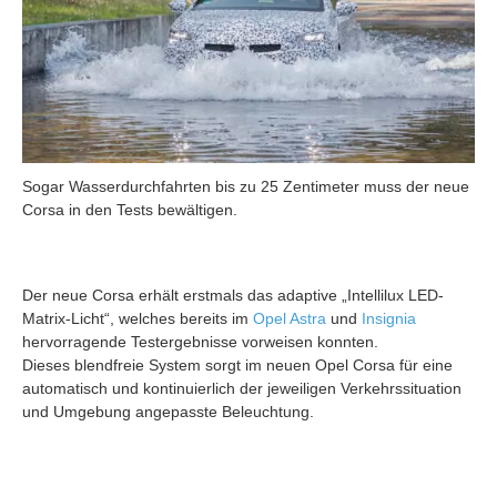
Sogar Wasserdurchfahrten bis zu 25 Zentimeter muss der neue
Corsa in den Tests bewältigen.
Der neue Corsa erhält erstmals das adaptive „Intellilux LED-
Matrix-Licht“, welches bereits im
Opel Astra
und
Insignia
hervorragende Testergebnisse vorweisen konnten.
Dieses blendfreie System sorgt im neuen Opel Corsa für eine
automatisch und kontinuierlich der jeweiligen Verkehrssituation
und Umgebung angepasste Beleuchtung.