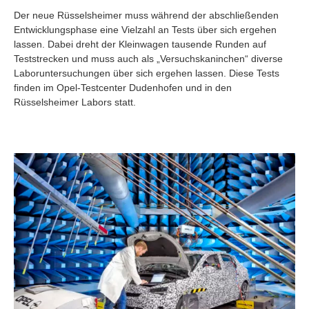
Der neue Rüsselsheimer muss während der abschließenden
Entwicklungsphase eine Vielzahl an Tests über sich ergehen
lassen. Dabei dreht der Kleinwagen tausende Runden auf
Teststrecken und muss auch als „Versuchskaninchen“ diverse
Laboruntersuchungen über sich ergehen lassen. Diese Tests
finden im Opel-Testcenter Dudenhofen und in den
Rüsselsheimer Labors statt.