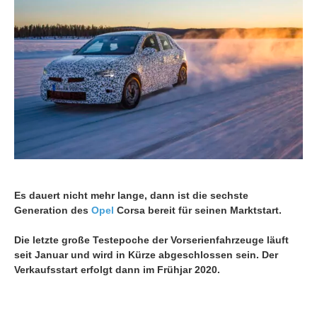
Es dauert nicht mehr lange, dann ist die sechste
Generation des
Opel
Corsa bereit für seinen Marktstart.
Die letzte große Testepoche der Vorserienfahrzeuge läuft
seit Januar und wird in Kürze abgeschlossen sein. Der
Verkaufsstart erfolgt dann im Frühjar 2020.