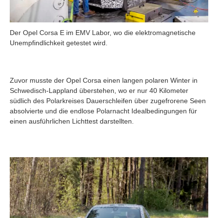
Der Opel Corsa E im EMV Labor, wo die elektromagnetische
Unempfindlichkeit getestet wird.
Zuvor musste der Opel Corsa einen langen polaren Winter in
Schwedisch-Lappland überstehen, wo er nur 40 Kilometer
südlich des Polarkreises Dauerschleifen über zugefrorene Seen
absolvierte und die endlose Polarnacht Idealbedingungen für
einen ausführlichen Lichttest darstellten.