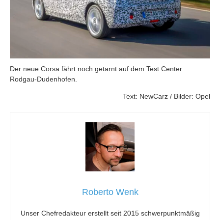
Der neue Corsa fährt noch getarnt auf dem Test Center
Rodgau-Dudenhofen.
Text: NewCarz / Bilder: Opel
Roberto Wenk
Unser Chefredakteur erstellt seit 2015 schwerpunktmäßig