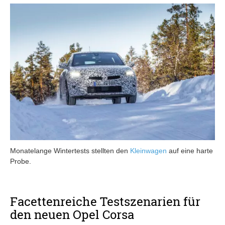
Monatelange Wintertests stellten den
Kleinwagen
auf eine harte
Probe.
Facettenreiche Testszenarien für
den neuen Opel Corsa