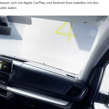
ssen sich mit Apple CarPlay und Android Auto kabellos mit den
ktiv laden.