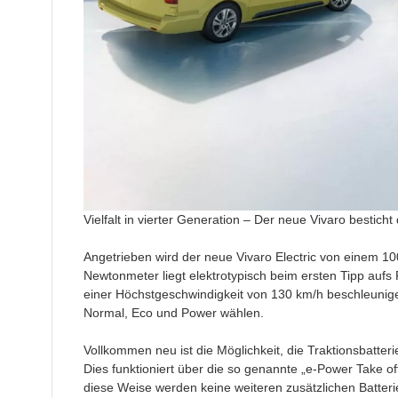
Vielfalt in vierter Generation – Der neue Vivaro bestich
Angetrieben wird der neue Vivaro Electric von einem 
Newtonmeter liegt elektrotypisch beim ersten Tipp aufs P
einer Höchstgeschwindigkeit von 130 km/h beschleunig
Normal, Eco und Power wählen.
Vollkommen neu ist die Möglichkeit, die Traktionsbatteri
Dies funktioniert über die so genannte „e‑Power Take of
diese Weise werden keine weiteren zusätzlichen Batteri