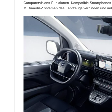
Computervisions-Funktionen. Kompatible Smartphones la
Multimedia-Systemen des Fahrzeugs verbinden und indu