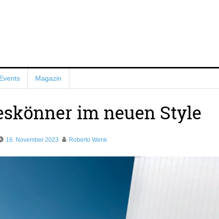
Events
Magazin
leskönner im neuen Style
16. November 2023
Roberto Wenk