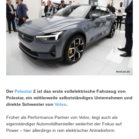
Der
Polestar
2 ist das erste vollelektrische Fahrzeug von
Polestar, ein mittlerweile selbstständiges Unternehmen und
direkte Schwester von
Volvo
.
Früher als Performance-Partner von Volvo, liegt auch als
eigenständiger Automobilhersteller weiterhin der Fokus auf
Power – hier allerdings in rein elektrischer Antriebsform.