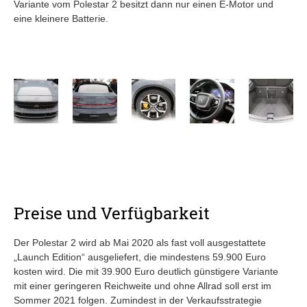
Variante vom Polestar 2 besitzt dann nur einen E-Motor und
eine kleinere Batterie.
Preise und Verfügbarkeit
Der Polestar 2 wird ab Mai 2020 als fast voll ausgestattete
„Launch Edition“ ausgeliefert, die mindestens 59.900 Euro
kosten wird. Die mit 39.900 Euro deutlich günstigere Variante
mit einer geringeren Reichweite und ohne Allrad soll erst im
Sommer 2021 folgen. Zumindest in der Verkaufsstrategie