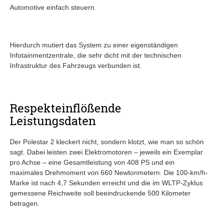
Automotive einfach steuern.
Hierdurch mutiert das System zu einer eigenständigen
Infotainmentzentrale, die sehr dicht mit der technischen
Infrastruktur des Fahrzeugs verbunden ist.
Respekteinflößende
Leistungsdaten
Der Polestar 2 kleckert nicht, sondern klotzt, wie man so schön
sagt. Dabei leisten zwei Elektromotoren – jeweils ein Exemplar
pro Achse – eine Gesamtleistung von 408 PS und ein
maximales Drehmoment von 660 Newtonmetern. Die 100-km/h-
Marke ist nach 4,7 Sekunden erreicht und die im WLTP-Zyklus
gemessene Reichweite soll beeindruckende 500 Kilometer
betragen.