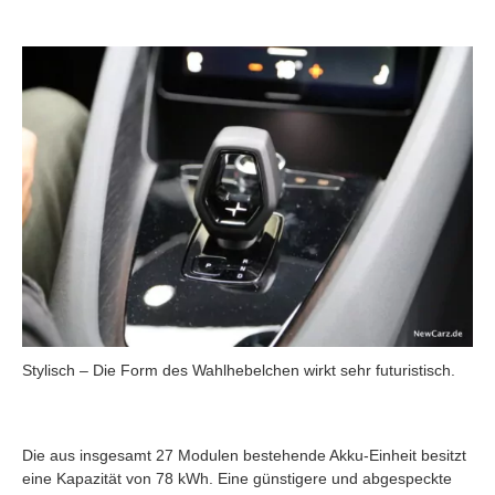
Stylisch – Die Form des Wahlhebelchen wirkt sehr futuristisch.
Die aus insgesamt 27 Modulen bestehende Akku-Einheit besitzt
eine Kapazität von 78 kWh. Eine günstigere und abgespeckte