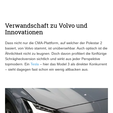
Verwandschaft zu Volvo und
Innovationen
Dass nicht nur die CMA-Plattform, auf welcher der Polestar 2
basiert, von Volvo stammt, ist unübersehbar. Auch optisch ist die
Ähnlichkeit nicht zu leugnen. Doch davon profitiert die fünftürige
Schrägheckversion sichtlich und wirkt aus jeder Perspektive
topmodern. Ein
Tesla
– hier das Model 3 als direkter Konkurrent
– sieht dagegen fast schon ein wenig altbacken aus.