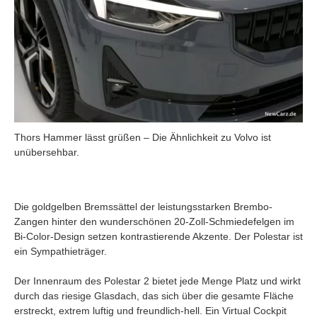
Thors Hammer lässt grüßen – Die Ähnlichkeit zu Volvo ist
unübersehbar.
Die goldgelben Bremssättel der leistungsstarken Brembo-
Zangen hinter den wunderschönen 20-Zoll-Schmiedefelgen im
Bi-Color-Design setzen kontrastierende Akzente. Der Polestar ist
ein Sympathieträger.
Der Innenraum des Polestar 2 bietet jede Menge Platz und wirkt
durch das riesige Glasdach, das sich über die gesamte Fläche
erstreckt, extrem luftig und freundlich-hell. Ein Virtual Cockpit