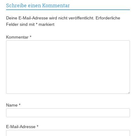
Schreibe einen Kommentar
Deine E-Mail-Adresse wird nicht veröffentlicht.
Erforderliche
Felder sind mit
*
markiert
Kommentar
*
Name
*
E-Mail-Adresse
*