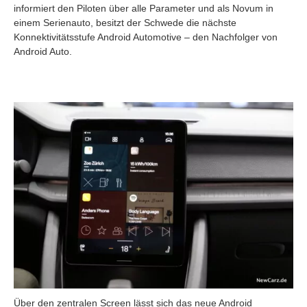
informiert den Piloten über alle Parameter und als Novum in
einem Serienauto, besitzt der Schwede die nächste
Konnektivitätsstufe Android Automotive – den Nachfolger von
Android Auto.
Über den zentralen Screen lässt sich das neue Android