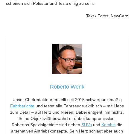
scheinen sich Polestar und Tesla einig zu sein.
Text / Fotos: NewCarz
Roberto Wenk
Unser Chefredakteur erstellt seit 2015 schwerpunktmäßig
Fahrberichte
und testet alle Fahrzeuge akribisch – mit Liebe
zum Detail – auf Herz und Nieren. Dabei entgeht ihm nichts.
Seine Objektivität bewahrt er dabei kompromisslos.
Robertos Spezialgebiete sind neben
SUVs
und
Kombis
die
alternativen Antriebskonzepte. Sein Herz schlägt aber auch