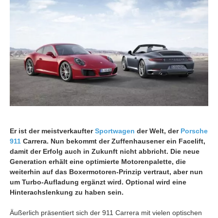
Er ist der meistverkaufter
Sportwagen
der Welt, der
Porsche
911
Carrera. Nun bekommt der Zuffenhausener ein Facelift,
damit der Erfolg auch in Zukunft nicht abbricht. Die neue
Generation erhält eine optimierte Motorenpalette, die
weiterhin auf das Boxermotoren-Prinzip vertraut, aber nun
um Turbo-Aufladung ergänzt wird. Optional wird eine
Hinterachslenkung zu haben sein.
Äußerlich präsentiert sich der 911 Carrera mit vielen optischen