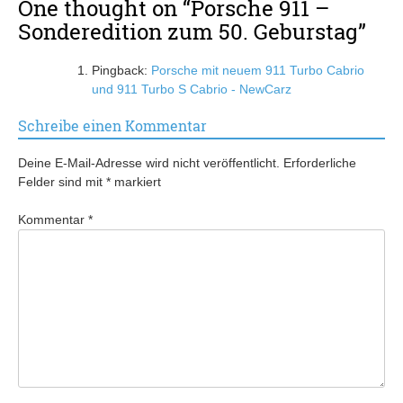
One thought on “
Porsche 911 –
Sonderedition zum 50. Geburstag
”
Pingback:
Porsche mit neuem 911 Turbo Cabrio
und 911 Turbo S Cabrio - NewCarz
Schreibe einen Kommentar
Deine E-Mail-Adresse wird nicht veröffentlicht.
Erforderliche
Felder sind mit
*
markiert
Kommentar
*