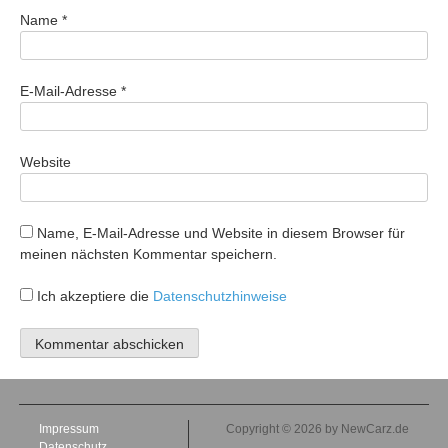
Name
*
E-Mail-Adresse
*
Website
Name, E-Mail-Adresse und Website in diesem Browser für
meinen nächsten Kommentar speichern.
Ich akzeptiere die
Datenschutzhinweise
Impressum
Copyright © 2026 by NewCarz.de
Datenschutz