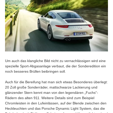
Um auch das klangliche Bild nicht zu vernachlässigen wird eine
spezielle Sport-Abgasanlage verbaut, die der Sonderedition ein
noch besseres Brüllen beibringen soll.
Auch für die Bereifung hat man sich etwas Besonderes überlegt:
20 Zoll große Sonderräder, mattschwarze Lackierung und
glänzender Stern kennt man von den legendären „Fuchs“-
Rädern des alten 911. Weitere Details sind zum Beispiel
Chromleisten in den Lufeinlässen, auf der Blende zwischen den
Heckleuchten und das Porsche Dynamic Light System, das die