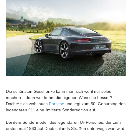
Die schönsten Geschenke kann man sich wohl nur selber
machen – denn wer kennt die eigenen Wünsche besser?
Dachte sich wohl auch
Porsche
und legt zum 50. Geburstag des
legendären
911
eine limitierte Sonderedition auf.
Bei dem Sondermodell des legendären Ur-Porsches, der zum
ersten mal 1963 auf Deutschlands Straßen unterwegs war, wird