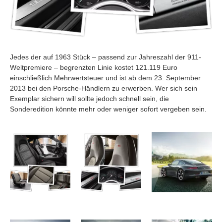
Jedes der auf 1963 Stück – passend zur Jahreszahl der 911-
Weltpremiere – begrenzten Linie kostet
121.119 Euro
einschließlich Mehrwertsteuer
und ist ab dem
23. September
2013 bei den Porsche-Händlern zu erwerben. Wer sich sein
Exemplar sichern will sollte jedoch schnell sein, die
Sonderedition könnte mehr oder weniger sofort vergeben sein.