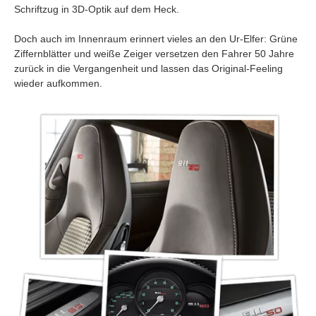
Schriftzug in 3D-Optik auf dem Heck.
Doch auch im Innenraum erinnert vieles an den Ur-Elfer: Grüne
Ziffernblätter und weiße Zeiger versetzen den Fahrer 50 Jahre
zurück in die Vergangenheit und lassen das Original-Feeling
wieder aufkommen.