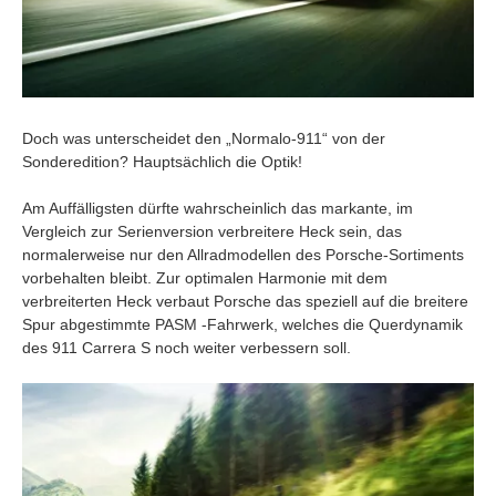
Doch was unterscheidet den „Normalo-911“ von der
Sonderedition? Hauptsächlich die Optik!
Am Auffälligsten dürfte wahrscheinlich das markante, im
Vergleich zur Serienversion verbreitere Heck sein, das
normalerweise nur den Allradmodellen des Porsche-Sortiments
vorbehalten bleibt. Zur optimalen Harmonie mit dem
verbreiterten Heck verbaut Porsche das speziell auf die breitere
Spur abgestimmte PASM -Fahrwerk, welches die Querdynamik
des 911 Carrera S noch weiter verbessern soll.