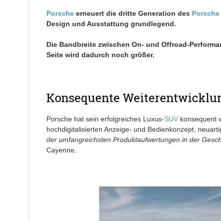
Porsche
erneuert die dritte Generation des
Porsche
Design und Ausstattung grundlegend.
Die Bandbreite zwischen On- und Offroad-Performan
Seite wird dadurch noch größer.
Konsequente Weiterentwicklu
Porsche hat sein erfolgreiches Luxus-
SUV
konsequent we
hochdigitalisierten Anzeige- und Bedienkonzept, neuart
der umfangreichsten Produktaufwertungen in der Gesch
Cayenne.