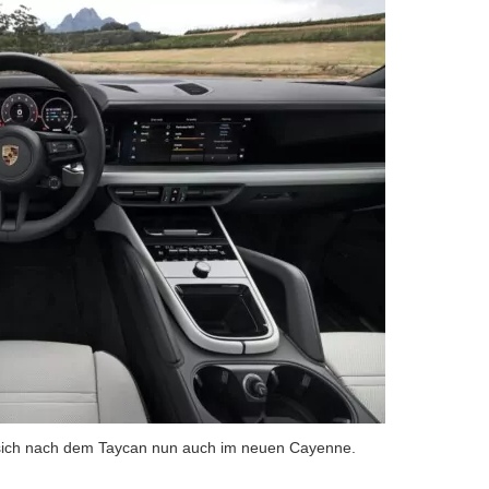
 sich nach dem Taycan nun auch im neuen Cayenne.