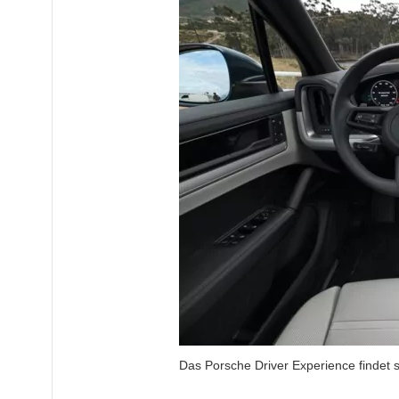
Das Porsche Driver Experience findet