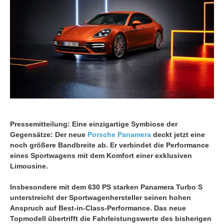
Pressemitteilung: Eine einzigartige Symbiose der
Gegensätze: Der neue
Porsche Panamera
deckt jetzt eine
noch größere Bandbreite ab. Er verbindet die Performance
eines Sportwagens mit dem Komfort einer exklusiven
Limousine.
Insbesondere mit dem 630 PS starken Panamera Turbo S
unterstreicht der Sportwagenhersteller seinen hohen
Anspruch auf Best-in-Class-Performance. Das neue
Topmodell übertrifft die Fahrleistungswerte des bisherigen