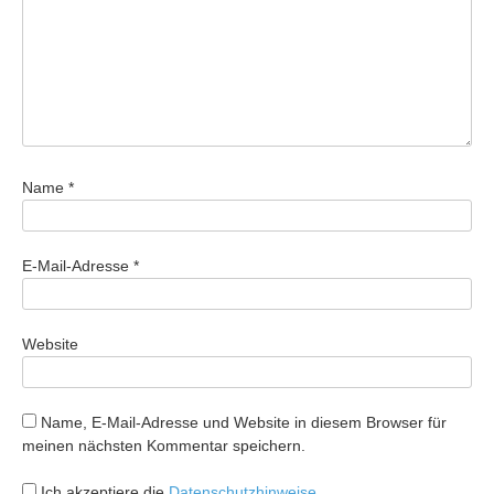
Name
*
E-Mail-Adresse
*
Website
Name, E-Mail-Adresse und Website in diesem Browser für
meinen nächsten Kommentar speichern.
Ich akzeptiere die
Datenschutzhinweise