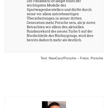
Der Panamera ist längst eines der
wichtigsten Modelle des
Sportwagenherstellers und dürfte durch
seine vor allem antriebsseitigen
Überarbeitungen in seiner dritten
Generation mehr Porsche sein, als je zuvor.
Betrachten wir allein den aktuellen
Rundenrekord des neuen Turbo S auf der
Nordschleife des Nürburgrings, wird dies
bereits dadurch mehr als deutlich.
Text: NewCarz/Porsche – Fotos: Porsche