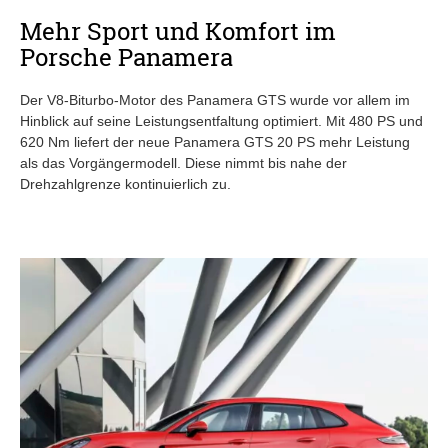
Mehr Sport und Komfort im
Porsche Panamera
Der V8-Biturbo-Motor des Panamera GTS wurde vor allem im
Hinblick auf seine Leistungsentfaltung optimiert. Mit 480 PS und
620 Nm liefert der neue Panamera GTS 20 PS mehr Leistung
als das Vorgängermodell. Diese nimmt bis nahe der
Drehzahlgrenze kontinuierlich zu.