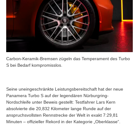
Carbon-Keramik-Bremsen zügeln das Temperament des Turbo
S bei Bedarf kompromisslos.
Seine uneingeschränkte Leistungsbereitschaft hat der neue
Panamera Turbo S auf der legendären Nürburgring-
Nordschleife unter Beweis gestellt: Testfahrer Lars Kern
absolvierte die 20,832 Kilometer lange Runde auf der
anspruchsvollsten Rennstrecke der Welt in exakt 7:29,81
Minuten – offizieller Rekord in der Kategorie „Oberklasse“.