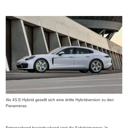
Als 4S E-Hybrid gesellt sich eine dritte Hybridversion zu den
Panameras.
Entsprechend beeindruckend sind die Fahrleistungen: In