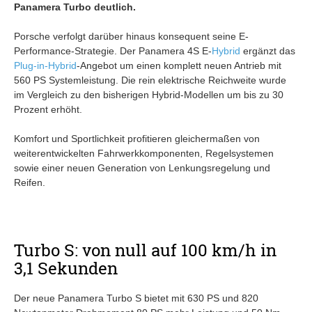
Panamera Turbo deutlich.
Porsche verfolgt darüber hinaus konsequent seine E-
Performance-Strategie. Der Panamera 4S E-
Hybrid
ergänzt das
Plug-in-Hybrid
-Angebot um einen komplett neuen Antrieb mit
560 PS Systemleistung. Die rein elektrische Reichweite wurde
im Vergleich zu den bisherigen Hybrid-Modellen um bis zu 30
Prozent erhöht.
Komfort und Sportlichkeit profitieren gleichermaßen von
weiterentwickelten Fahrwerkkomponenten, Regelsystemen
sowie einer neuen Generation von Lenkungsregelung und
Reifen.
Turbo S: von null auf 100 km/h in
3,1 Sekunden
Der neue Panamera Turbo S bietet mit 630 PS und 820