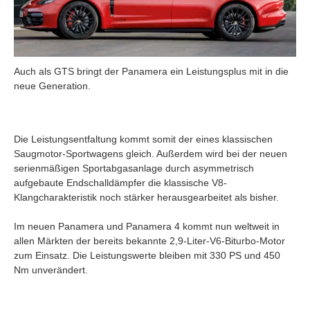
Auch als GTS bringt der Panamera ein Leistungsplus mit in die
neue Generation.
Die Leistungsentfaltung kommt somit der eines klassischen
Saugmotor-Sportwagens gleich. Außerdem wird bei der neuen
serienmäßigen Sportabgasanlage durch asymmetrisch
aufgebaute Endschalldämpfer die klassische V8-
Klangcharakteristik noch stärker herausgearbeitet als bisher.
Im neuen Panamera und Panamera 4 kommt nun weltweit in
allen Märkten der bereits bekannte 2,9-Liter-V6-Biturbo-Motor
zum Einsatz. Die Leistungswerte bleiben mit 330 PS und 450
Nm unverändert.