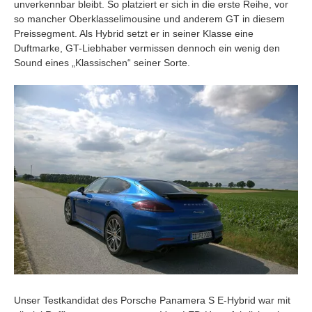
unverkennbar bleibt. So platziert er sich in die erste Reihe, vor
so mancher Oberklasselimousine und anderem GT in diesem
Preissegment. Als Hybrid setzt er in seiner Klasse eine
Duftmarke, GT-Liebhaber vermissen dennoch ein wenig den
Sound eines „Klassischen“ seiner Sorte.
Unser Testkandidat des Porsche Panamera S E-Hybrid war mit