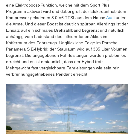
eine Elektroboost-Funktion, welche mit dem Sport Plus
Programm aktiviert wird und dabei greift der Elektroantrieb dem
Kompressor geladenen 3.0 V6 TFSI aus dem Hause
Audi
unter
die Arme. Und dieser Boost ist deutlich spürbar. Allerdings ist der
Einsatz auf ein schmales Drehzahlband begrenzt und natürlich
abhängig vom Ladestand des Lithium-Ionen Akkus im
Kofferraum des Fahrzeugs. Unglückliche Folge im Porsche
Panamera S E-Hybrid: der Stauraum wird auf 335 Liter Volumen
begrenzt. Die angegebenen Fahrleistungen werden problemlos
erreicht und es ist erstaunlich, dass der Hybrid trotz
Mehrgewicht fast vergleichbare Fahrleistungen wie sein rein
verbrennungsgetriebenes Pendant erreicht.