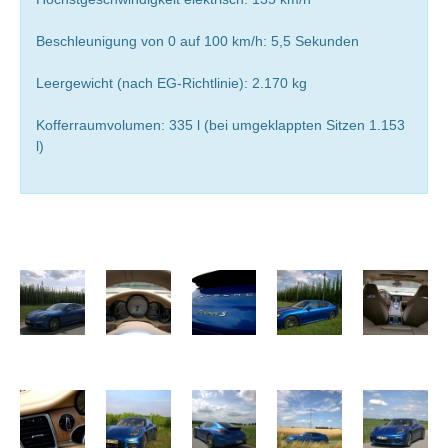
Beschleunigung von 0 auf 100 km/h: 5,5 Sekunden
Leergewicht (nach EG-Richtlinie): 2.170 kg
Kofferraumvolumen: 335 l (bei umgeklappten Sitzen 1.153
l)