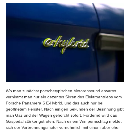
Wo man zunächst porschetypischen Motorensound erwartet,
vernimmt man nur ein dezentes Sirren des Elektroantriebs vom
Porsche Panamera S E-Hybrid, und das auch nur bei
geöffnetem Fenster. Nach einigen Sekunden der Besinnung gibt
man Gas und der Wagen gehorcht sofort. Fordernd wird das
Gaspedal stärker getreten. Nach einem Wimpernschlag meldet
sich der Verbrennungsmotor vernehmlich mit einem aber eher