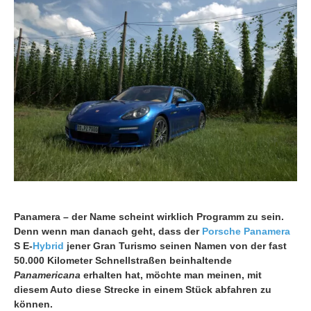
Panamera – der Name scheint wirklich Programm zu sein.
Denn wenn man danach geht, dass der
Porsche Panamera
S E-
Hybrid
jener Gran Turismo seinen Namen von der fast
50.000 Kilometer Schnellstraßen beinhaltende
Panamericana
erhalten hat, möchte man meinen, mit
diesem Auto diese Strecke in einem Stück abfahren zu
können.