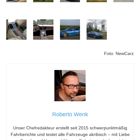
Foto: NewCarz
Roberto Wenk
Unser Chefredakteur erstellt seit 2015 schwerpunktmäßig
Fahrberichte und testet alle Fahrzeuge akribisch – mit Liebe