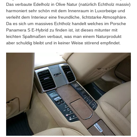
Das verbaute Edelholz in Olive Natur (natürlich Echtholz massiv)
harmoniert sehr schön mit dem Innenraum in Luxorbeige und
verleiht dem Interieur eine freundliche, lichtstarke Atmosphäre.
Da es sich um massives Echtholz handelt welches im Porsche
Panamera S E-Hybrid zu finden ist, ist dieses mitunter mit
leichten Spaltmaßen verbaut, was man einem Naturprodukt
aber schuldig bleibt und in keiner Weise störend empfindet.