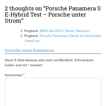
2 thoughts on “
Porsche Panamera S
E-Hybrid Test – Porsche unter
Strom
”
Pingback:
BMW IAA 2015 | News | NewCarz
Pingback:
Porsche Panamera Diesel ist Geschichte
| NewCarz
Schreibe einen Kommentar
Deine E-Mail-Adresse wird nicht veröffentlicht.
Erforderliche
Felder sind mit
*
markiert
Kommentar
*