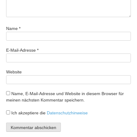
Name
*
E-Mail-Adresse
*
Website
Name, E-Mail-Adresse und Website in diesem Browser für
meinen nächsten Kommentar speichern.
Ich akzeptiere die
Datenschutzhinweise