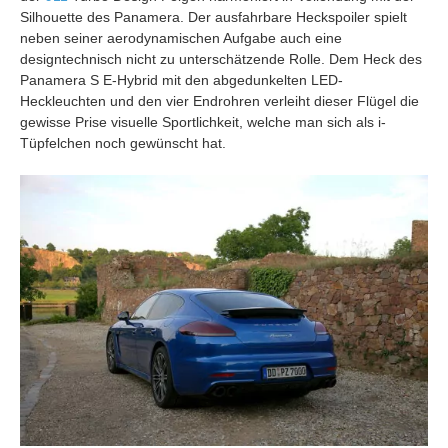
Silhouette des Panamera. Der ausfahrbare Heckspoiler spielt
neben seiner aerodynamischen Aufgabe auch eine
designtechnisch nicht zu unterschätzende Rolle. Dem Heck des
Panamera S E-Hybrid mit den abgedunkelten LED-
Heckleuchten und den vier Endrohren verleiht dieser Flügel die
gewisse Prise visuelle Sportlichkeit, welche man sich als i-
Tüpfelchen noch gewünscht hat.