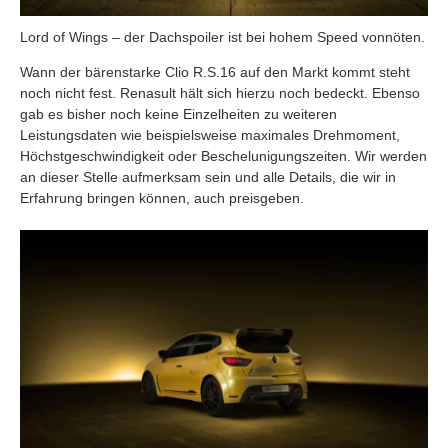
Lord of Wings – der Dachspoiler ist bei hohem Speed vonnöten.
Wann der bärenstarke Clio R.S.16 auf den Markt kommt steht
noch nicht fest. Renasult hält sich hierzu noch bedeckt. Ebenso
gab es bisher noch keine Einzelheiten zu weiteren
Leistungsdaten wie beispielsweise maximales Drehmoment,
Höchstgeschwindigkeit oder Beschelunigungszeiten. Wir werden
an dieser Stelle aufmerksam sein und alle Details, die wir in
Erfahrung bringen können, auch preisgeben.