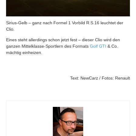
Sirius-Gelb – ganz nach Formel 1 Vorbild R.S.16 leuchtet der
Clio.
Eines steht allerdings schon jetzt fest – dieser Clio wird den
ganzen Mittelklasse-Sportlern des Formats
Golf
GTI
& Co.
mächtig einheizen.
Text: NewCarz / Fotos: Renault