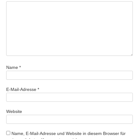
Name
*
E-Mail-Adresse
*
Website
Name, E-Mail-Adresse und Website in diesem Browser für