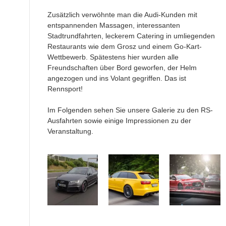
Zusätzlich verwöhnte man die Audi-Kunden mit
entspannenden Massagen, interessanten
Stadtrundfahrten, leckerem Catering in umliegenden
Restaurants wie dem Grosz und einem Go-Kart-
Wettbewerb. Spätestens hier wurden alle
Freundschaften über Bord geworfen, der Helm
angezogen und ins Volant gegriffen. Das ist
Rennsport!
Im Folgenden sehen Sie unsere Galerie zu den RS-
Ausfahrten sowie einige Impressionen zu der
Veranstaltung.