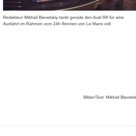
Redakteur Mikhail Bievetskiy tankt gerade den Audi R8 für eine
Ausfahrt im Rahmen vom 24h Rennen von Le Mans voll.
Bilder/Text: Mikhail Bievetsk