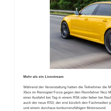
Mehr als ein Livestream
Während der Veranstaltung hatten die Teilnehmer die Mö
Xbox im Rennspiel Forza gegen den Rennfahrer Nico Mül
einer Ausfahrt bei Tag in einem RS6 oder lieber bei Na
auch der neue RS3, der erst kürzlich den Fachmedien pr
und einem durchaus konkurrenzfähigen Motorsound.