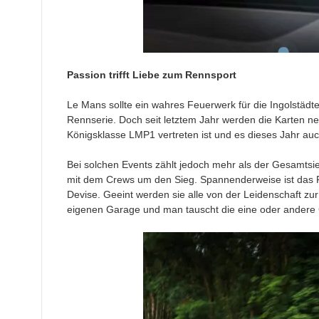
Passion trifft Liebe zum Rennsport
Le Mans sollte ein wahres Feuerwerk für die Ingolstädte
Rennserie. Doch seit letztem Jahr werden die Karten n
Königsklasse LMP1 vertreten ist und es dieses Jahr au
Bei solchen Events zählt jedoch mehr als der Gesamtsie
mit dem Crews um den Sieg. Spannenderweise ist das Publ
Devise. Geeint werden sie alle von der Leidenschaft zur
eigenen Garage und man tauscht die eine oder andere