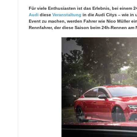
Für viele Enthusiasten ist das Erlebnis, bei einem 
Audi
diese
Veranstaltung
in die Audi Citys – wie in
Event zu machen, werden Fahrer wie Nico Müller e
Rennfahrer, der diese Saison beim 24h-Rennen am Nü