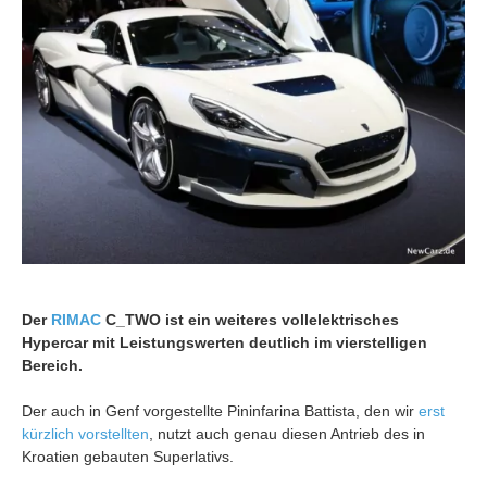
Der
RIMAC
C_TWO ist ein weiteres vollelektrisches
Hypercar mit Leistungswerten deutlich im vierstelligen
Bereich.
Der auch in Genf vorgestellte Pininfarina Battista, den wir
erst
kürzlich vorstellten
, nutzt auch genau diesen Antrieb des in
Kroatien gebauten Superlativs.