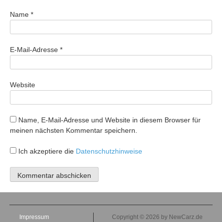
Name
*
E-Mail-Adresse
*
Website
Name, E-Mail-Adresse und Website in diesem Browser für
meinen nächsten Kommentar speichern.
Ich akzeptiere die
Datenschutzhinweise
Impressum
Copyright © 2026 by NewCarz.de