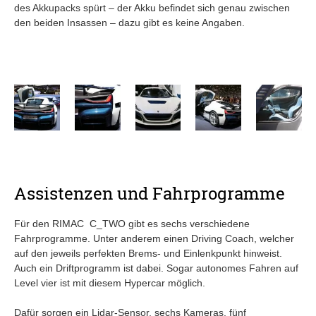
des Akkupacks spürt – der Akku befindet sich genau zwischen
den beiden Insassen – dazu gibt es keine Angaben.
Assistenzen und Fahrprogramme
Für den RIMAC C_TWO gibt es sechs verschiedene
Fahrprogramme. Unter anderem einen Driving Coach, welcher
auf den jeweils perfekten Brems- und Einlenkpunkt hinweist.
Auch ein Driftprogramm ist dabei. Sogar autonomes Fahren auf
Level vier ist mit diesem Hypercar möglich.
Dafür sorgen ein Lidar-Sensor, sechs Kameras, fünf