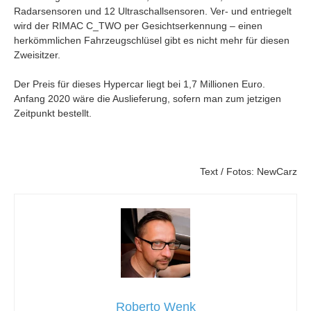
Radarsensoren und 12 Ultraschallsensoren. Ver- und entriegelt
wird der RIMAC C_TWO per Gesichtserkennung – einen
herkömmlichen Fahrzeugschlüsel gibt es nicht mehr für diesen
Zweisitzer.
Der Preis für dieses Hypercar liegt bei 1,7 Millionen Euro.
Anfang 2020 wäre die Auslieferung, sofern man zum jetzigen
Zeitpunkt bestellt.
Text / Fotos: NewCarz
Roberto Wenk